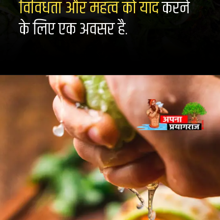
विविधता और महत्व को याद
करने
के लिए एक अवसर है.