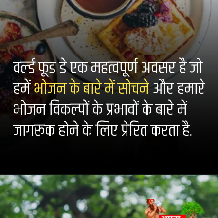
वर्ल्ड फूड डे एक महत्वपूर्ण अवसर है जो
हमें
भोजन के बारे में सोचने
और हमारे
भोजन विकल्पों के प्रभावों के बारे में
जागरूक होने के लिए प्रेरित करता है.