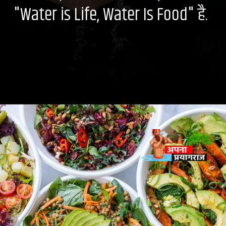
"Water is Life, Water Is Food" है.