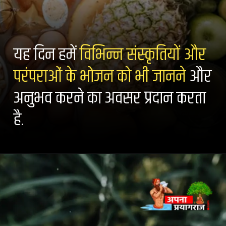
यह दिन हमें
विभिन्न संस्कृतियों और
परंपराओं के भोजन को भी जानने
और
अनुभव करने का अवसर प्रदान करता
है.