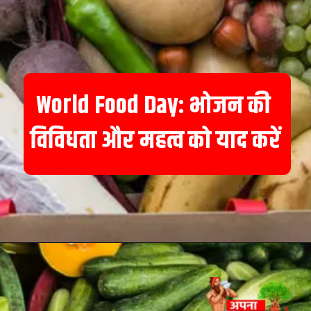
World Food Day: भोजन की
विविधता और महत्व को याद करें