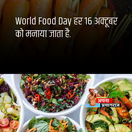
World Food Day हर 16 अक्टूबर
को मनाया जाता है.