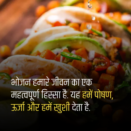
भोजन हमारे जीवन का एक
महत्वपूर्ण हिस्सा है. यह
हमें पोषण,
ऊर्जा और हमें खुशी
देता है.