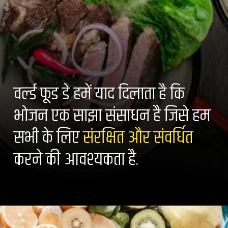
वर्ल्ड फूड डे हमें याद दिलाता है कि
भोजन एक साझा संसाधन है जिसे हम
सभी के लिए
संरक्षित और संवर्धित
करने की आवश्यकता है.