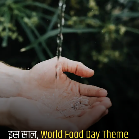
इस साल,
World Food Day Theme