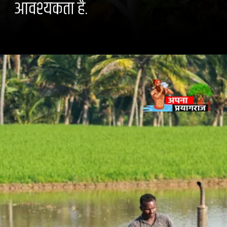
आवश्यकता है.