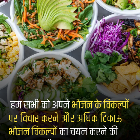
हम सभी को अपने
भोजन के विकल्पों
पर विचार करने और अधिक टिकाऊ
भोजन विकल्पों
का चयन करने की