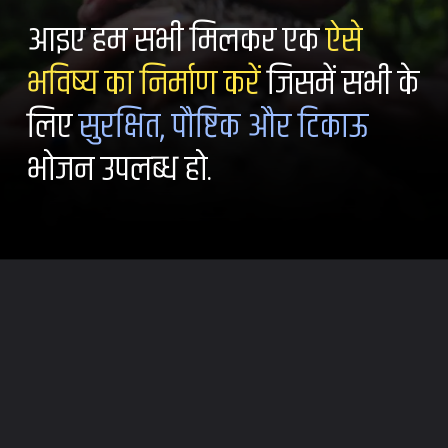
आइए हम सभी मिलकर एक
ऐसे
भविष्य का निर्माण करें
जिसमें सभी के
लिए
सुरक्षित, पौष्टिक और टिकाऊ
भोजन उपलब्ध हो.