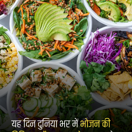
यह दिन दुनिया भर में
भोजन की