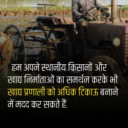
हम अपने स्थानीय किसानों और
खाद्य निर्माताओं का समर्थन करके भी
खाद्य प्रणाली को अधिक टिकाऊ
बनाने
में मदद कर सकते हैं.