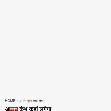
HOME
अगला कुंभ कहां लगेगा
अगला कुंभ कहां लगेगा
महाकुंभ