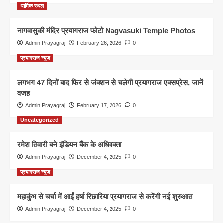
धार्मिक स्थल
नागवासुकी मंदिर प्रयागराज फोटो Nagvasuki Temple Photos
Admin Prayagraj
February 26, 2026
0
प्रयागराज न्यूज़
लगभग 47 दिनों बाद फिर से जंक्शन से चलेगी प्रयागराज एक्सप्रेस, जानें
वजह
Admin Prayagraj
February 17, 2026
0
Uncategorized
रमेश तिवारी बने इंडियन बैंक के अधिवक्ता
Admin Prayagraj
December 4, 2025
0
प्रयागराज न्यूज़
महाकुंभ से चर्चा में आईं हर्षा रिछारिया प्रयागराज से करेंगी नई शुरुआत
Admin Prayagraj
December 4, 2025
0