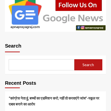
Search
Search
Recent Posts
“कांग्रेस नेता हूं, बच्चों का एडमिशन करो, नहीं तो करवाएंगे जांच”-स्कूल पर
दबाव बनाने का आरोप