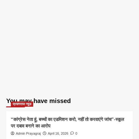
You may have missed
प्रयागराज न्यूज़
“कांग्रेस नेता हूं, बच्चों का एडमिशन करो, नहीं तो करवाएंगे जांच”-स्कूल
पर दबाव बनाने का आरोप
Admin Prayagraj
April 16, 2026
0