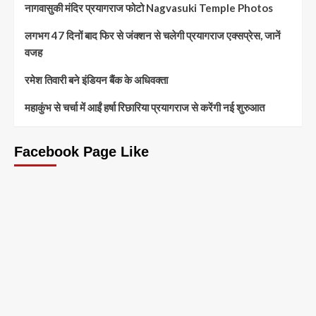
नागवासुकी मंदिर प्रयागराज फोटो Nagvasuki Temple Photos
लगभग 47 दिनों बाद फिर से जंक्शन से चलेगी प्रयागराज एक्सप्रेस, जानें
वजह
रमेश तिवारी बने इंडियन बैंक के अधिवक्ता
महाकुंभ से चर्चा में आईं हर्षा रिछारिया प्रयागराज से करेंगी नई शुरुआत
Facebook Page Like