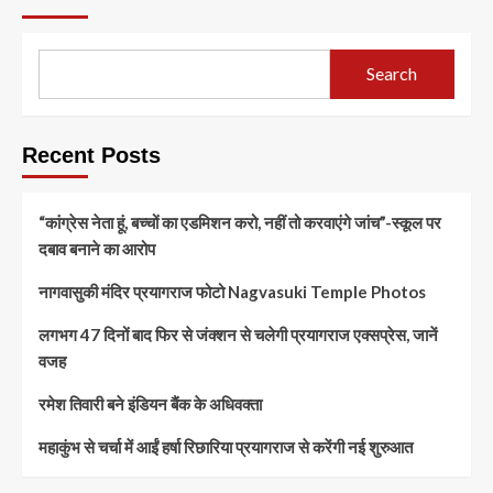
Search
Recent Posts
“कांग्रेस नेता हूं, बच्चों का एडमिशन करो, नहीं तो करवाएंगे जांच”-स्कूल पर
दबाव बनाने का आरोप
नागवासुकी मंदिर प्रयागराज फोटो Nagvasuki Temple Photos
लगभग 47 दिनों बाद फिर से जंक्शन से चलेगी प्रयागराज एक्सप्रेस, जानें
वजह
रमेश तिवारी बने इंडियन बैंक के अधिवक्ता
महाकुंभ से चर्चा में आईं हर्षा रिछारिया प्रयागराज से करेंगी नई शुरुआत