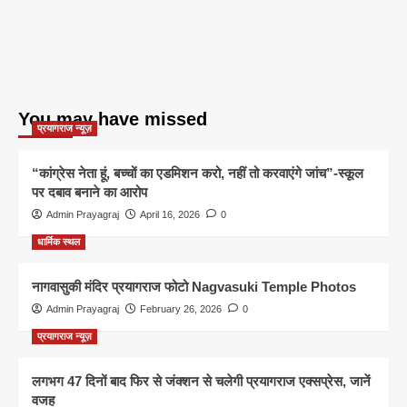
You may have missed
प्रयागराज न्यूज़
“कांग्रेस नेता हूं, बच्चों का एडमिशन करो, नहीं तो करवाएंगे जांच”-स्कूल
पर दबाव बनाने का आरोप
Admin Prayagraj
April 16, 2026
0
धार्मिक स्थल
नागवासुकी मंदिर प्रयागराज फोटो Nagvasuki Temple Photos
Admin Prayagraj
February 26, 2026
0
प्रयागराज न्यूज़
लगभग 47 दिनों बाद फिर से जंक्शन से चलेगी प्रयागराज एक्सप्रेस, जानें
वजह