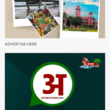
ADVERTISE HERE