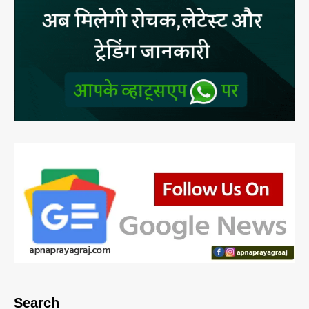
Search