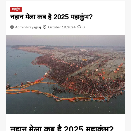
महाकुंभ
नहान मेला कब है 2025 महाकुंभ?
Admin Prayagraj
October 19, 2024
0
नहान मेला कब है 2025 महाकुंभ?