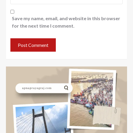
Save my name, email, and website in this browser
for the next time I comment.