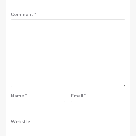
Comment
*
Name
*
Email
*
Website