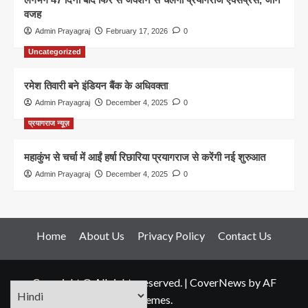
वजह
Admin Prayagraj
February 17, 2026
0
Uncategorized
रमेश तिवारी बने इंडियन बैंक के अधिवक्ता
Admin Prayagraj
December 4, 2025
0
प्रयागराज न्यूज़
महाकुंभ से चर्चा में आईं हर्षा रिछारिया प्रयागराज से करेंगी नई शुरुआत
Admin Prayagraj
December 4, 2025
0
Home
About Us
Privacy Policy
Contact Us
Copyright © All rights reserved.
|
CoverNews
by AF
themes.