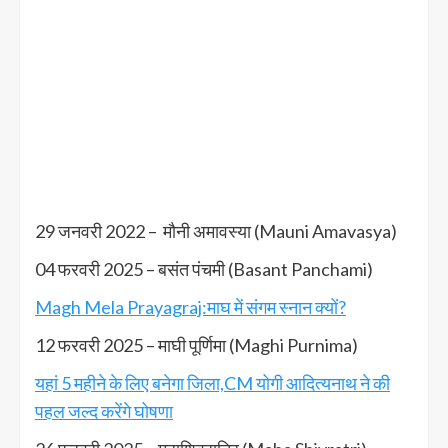
29 जनवरी 2022 – मौनी अमावस्या (Mauni Amavasya)
04 फरवरी 2025 – बसंत पंचमी (Basant Panchami)
Magh Mela Prayagraj:माघ में संगम स्नान क्यों?
12 फरवरी 2025 – माघी पूर्णिमा (Maghi Purnima)
यहां 5 महीने के लिए बनेगा जिला,CM योगी आदित्यनाथ ने की
पहल जल्द करेंगे घोषणा