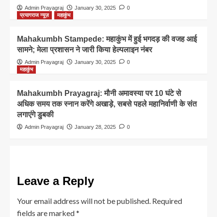
Admin Prayagraj
January 30, 2025
0
प्रयागराज न्यूज़
महाकुंभ
Mahakumbh Stampede: महाकुंभ में हुई भगदड़ की वजह आई
सामने; मेला प्रशासन ने जारी किया हेल्पलाइन नंबर
Admin Prayagraj
January 30, 2025
0
महाकुंभ
Mahakumbh Prayagraj: मौनी अमावस्या पर 10 घंटे से
अधिक समय तक स्नान करेंगे अखाड़े, सबसे पहले महानिर्वाणी के संत
लगाएंगे डुबकी
Admin Prayagraj
January 28, 2025
0
Leave a Reply
Your email address will not be published.
Required
fields are marked
*