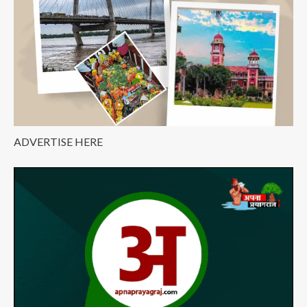
ADVERTISE HERE