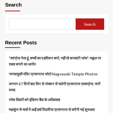
Search
Search
Recent Posts
“कांग्रेस नेता हूं, बच्चों का एडमिशन करो, नहीं तो करवाएंगे जांच”-स्कूल पर
दबाव बनाने का आरोप
नागवासुकी मंदिर प्रयागराज फोटो Nagvasuki Temple Photos
लगभग 47 दिनों बाद फिर से जंक्शन से चलेगी प्रयागराज एक्सप्रेस, जानें
वजह
रमेश तिवारी बने इंडियन बैंक के अधिवक्ता
महाकुंभ से चर्चा में आईं हर्षा रिछारिया प्रयागराज से करेंगी नई शुरुआत