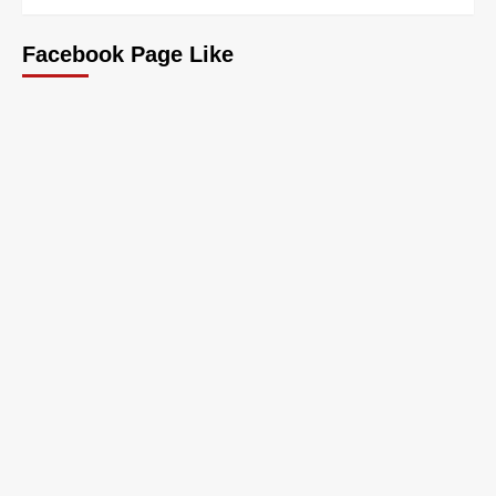
Facebook Page Like