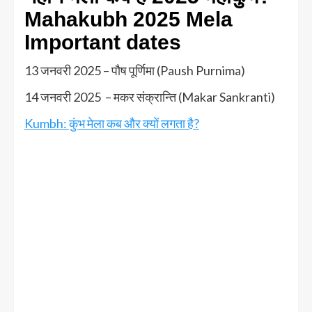
Mahakubh 2025 Mela
Important dates
13 जनवरी 2025 – पौष पूर्णिमा (Paush Purnima)
14 जनवरी 2025 – मकर संक्रान्ति (Makar Sankranti)
Kumbh: कुंभ मेला कब और क्यों लगता है?