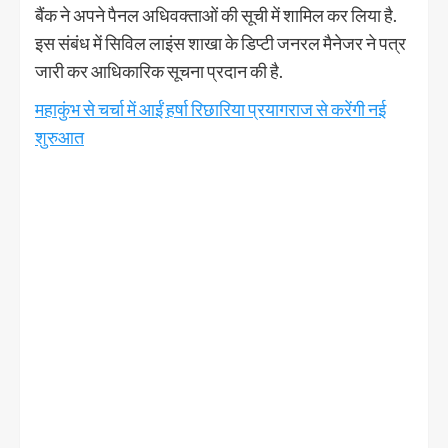
बैंक ने अपने पैनल अधिवक्ताओं की सूची में शामिल कर लिया है.
इस संबंध में सिविल लाइंस शाखा के डिप्टी जनरल मैनेजर ने पत्र
जारी कर आधिकारिक सूचना प्रदान की है.
महाकुंभ से चर्चा में आईं हर्षा रिछारिया प्रयागराज से करेंगी नई
शुरुआत