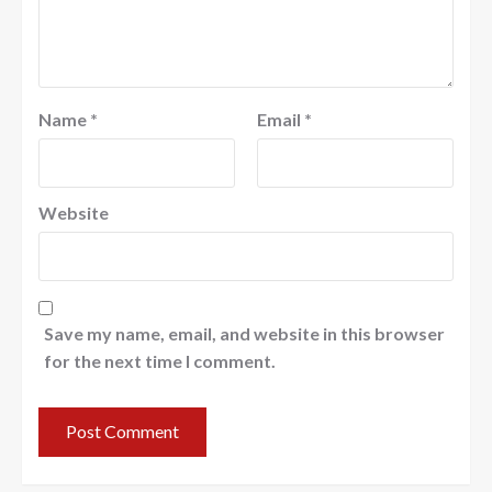
Name
*
Email
*
Website
Save my name, email, and website in this browser
for the next time I comment.