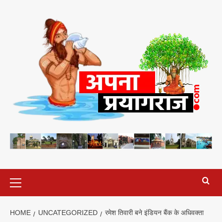
Skip
to
content
Primary
Menu
HOME
UNCATEGORIZED
रमेश तिवारी बने इंडियन बैंक के अधिवक्ता