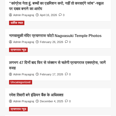
“कांग्रेस नेता हूं, बच्चों का एडमिशन करो, नहीं तो करवाएंगे जांच”-स्कूल
पर दबाव बनाने का आरोप
Admin Prayagraj
April 16, 2026
0
धार्मिक स्थल
नागवासुकी मंदिर प्रयागराज फोटो Nagvasuki Temple Photos
Admin Prayagraj
February 26, 2026
0
प्रयागराज न्यूज़
लगभग 47 दिनों बाद फिर से जंक्शन से चलेगी प्रयागराज एक्सप्रेस, जानें
वजह
Admin Prayagraj
February 17, 2026
0
Uncategorized
रमेश तिवारी बने इंडियन बैंक के अधिवक्ता
Admin Prayagraj
December 4, 2025
0
प्रयागराज न्यूज़