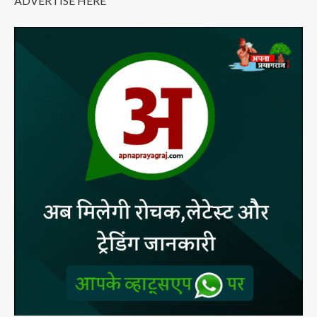
ADVERTISE HERE