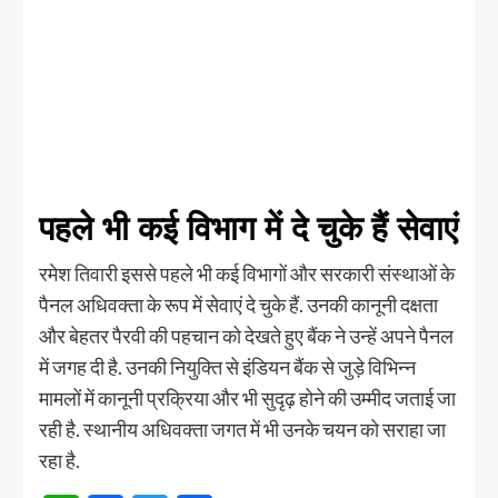
पहले भी कई विभाग में दे चुके हैं सेवाएं
रमेश तिवारी इससे पहले भी कई विभागों और सरकारी संस्थाओं के
पैनल अधिवक्ता के रूप में सेवाएं दे चुके हैं. उनकी कानूनी दक्षता
और बेहतर पैरवी की पहचान को देखते हुए बैंक ने उन्हें अपने पैनल
में जगह दी है. उनकी नियुक्ति से इंडियन बैंक से जुड़े विभिन्न
मामलों में कानूनी प्रक्रिया और भी सुदृढ़ होने की उम्मीद जताई जा
रही है. स्थानीय अधिवक्ता जगत में भी उनके चयन को सराहा जा
रहा है.