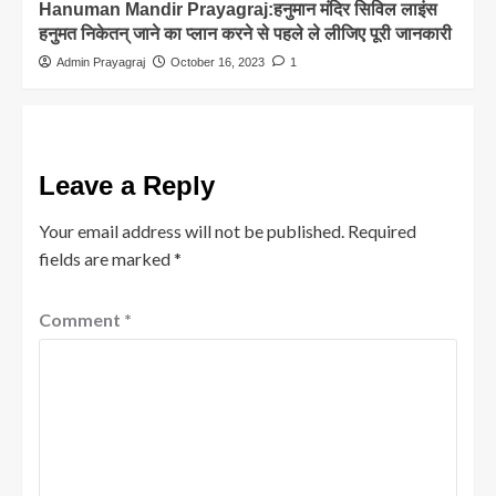
Hanuman Mandir Prayagraj:हनुमान मंदिर सिविल लाइंस
हनुमत निकेतन् जाने का प्लान करने से पहले ले लीजिए पूरी जानकारी
Admin Prayagraj
October 16, 2023
1
Leave a Reply
Your email address will not be published.
Required
fields are marked
*
Comment
*