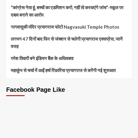
“कांग्रेस नेता हूं, बच्चों का एडमिशन करो, नहीं तो करवाएंगे जांच”-स्कूल पर
दबाव बनाने का आरोप
नागवासुकी मंदिर प्रयागराज फोटो Nagvasuki Temple Photos
लगभग 47 दिनों बाद फिर से जंक्शन से चलेगी प्रयागराज एक्सप्रेस, जानें
वजह
रमेश तिवारी बने इंडियन बैंक के अधिवक्ता
महाकुंभ से चर्चा में आईं हर्षा रिछारिया प्रयागराज से करेंगी नई शुरुआत
Facebook Page Like