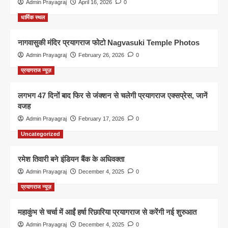
Admin Prayagraj
April 16, 2026
0
धार्मिक स्थल
नागवासुकी मंदिर प्रयागराज फोटो Nagvasuki Temple Photos
Admin Prayagraj
February 26, 2026
0
प्रयागराज न्यूज़
लगभग 47 दिनों बाद फिर से जंक्शन से चलेगी प्रयागराज एक्सप्रेस, जानें
वजह
Admin Prayagraj
February 17, 2026
0
Uncategorized
रमेश तिवारी बने इंडियन बैंक के अधिवक्ता
Admin Prayagraj
December 4, 2025
0
प्रयागराज न्यूज़
महाकुंभ से चर्चा में आईं हर्षा रिछारिया प्रयागराज से करेंगी नई शुरुआत
Admin Prayagraj
December 4, 2025
0