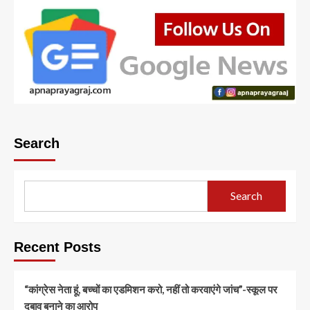
Search
Search
Recent Posts
“कांग्रेस नेता हूं, बच्चों का एडमिशन करो, नहीं तो करवाएंगे जांच”-स्कूल पर
दबाव बनाने का आरोप