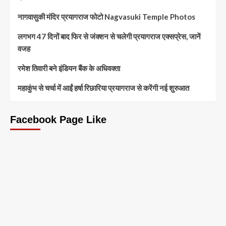
नागवासुकी मंदिर प्रयागराज फोटो Nagvasuki Temple Photos
लगभग 47 दिनों बाद फिर से जंक्शन से चलेगी प्रयागराज एक्सप्रेस, जानें
वजह
रमेश तिवारी बने इंडियन बैंक के अधिवक्ता
महाकुंभ से चर्चा में आईं हर्षा रिछारिया प्रयागराज से करेंगी नई शुरुआत
Facebook Page Like