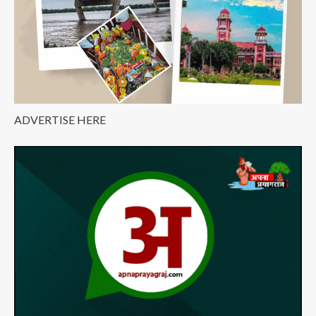
ADVERTISE HERE