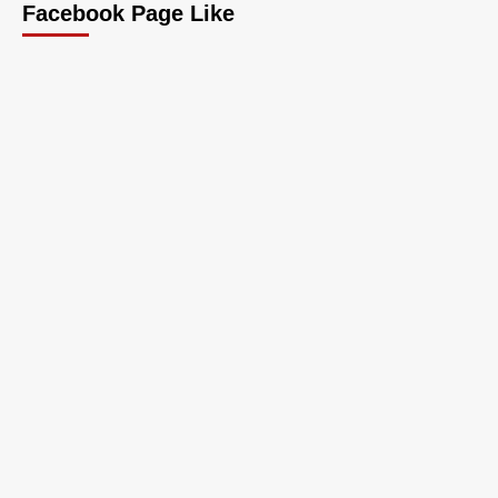
Facebook Page Like