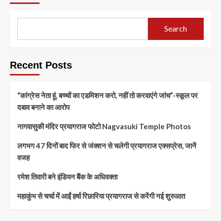
Search
Recent Posts
“कांग्रेस नेता हूं, बच्चों का एडमिशन करो, नहीं तो करवाएंगे जांच”-स्कूल पर
दबाव बनाने का आरोप
नागवासुकी मंदिर प्रयागराज फोटो Nagvasuki Temple Photos
लगभग 47 दिनों बाद फिर से जंक्शन से चलेगी प्रयागराज एक्सप्रेस, जानें
वजह
रमेश तिवारी बने इंडियन बैंक के अधिवक्ता
महाकुंभ से चर्चा में आईं हर्षा रिछारिया प्रयागराज से करेंगी नई शुरुआत