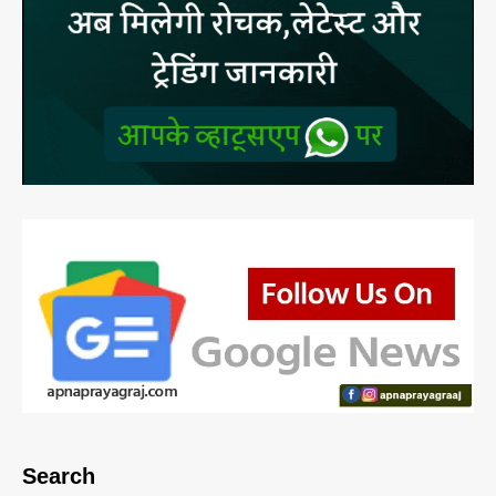
Search