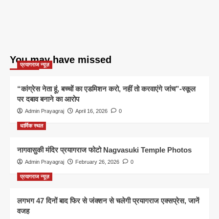
You may have missed
प्रयागराज न्यूज़
“कांग्रेस नेता हूं, बच्चों का एडमिशन करो, नहीं तो करवाएंगे जांच”-स्कूल
पर दबाव बनाने का आरोप
Admin Prayagraj
April 16, 2026
0
धार्मिक स्थल
नागवासुकी मंदिर प्रयागराज फोटो Nagvasuki Temple Photos
Admin Prayagraj
February 26, 2026
0
प्रयागराज न्यूज़
लगभग 47 दिनों बाद फिर से जंक्शन से चलेगी प्रयागराज एक्सप्रेस, जानें
वजह