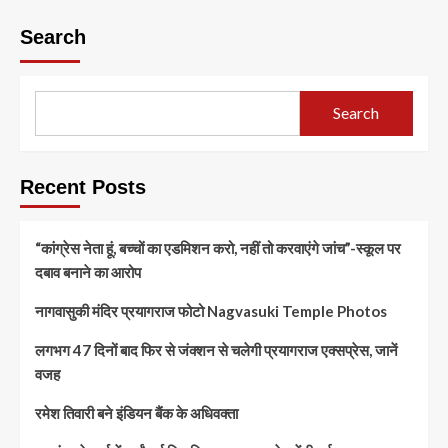
Search
Search
Recent Posts
“कांग्रेस नेता हूं, बच्चों का एडमिशन करो, नहीं तो करवाएंगे जांच”-स्कूल पर
दबाव बनाने का आरोप
नागवासुकी मंदिर प्रयागराज फोटो Nagvasuki Temple Photos
लगभग 47 दिनों बाद फिर से जंक्शन से चलेगी प्रयागराज एक्सप्रेस, जानें
वजह
रमेश तिवारी बने इंडियन बैंक के अधिवक्ता