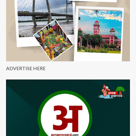
ADVERTISE HERE