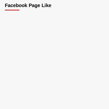
Facebook Page Like