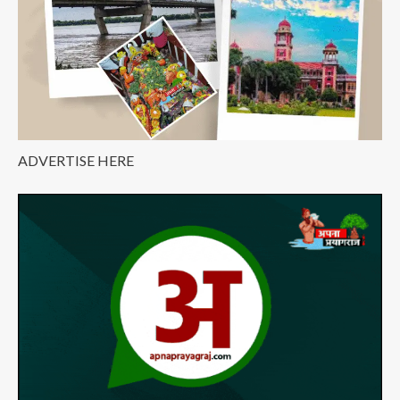
ADVERTISE HERE