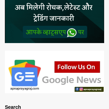
Search