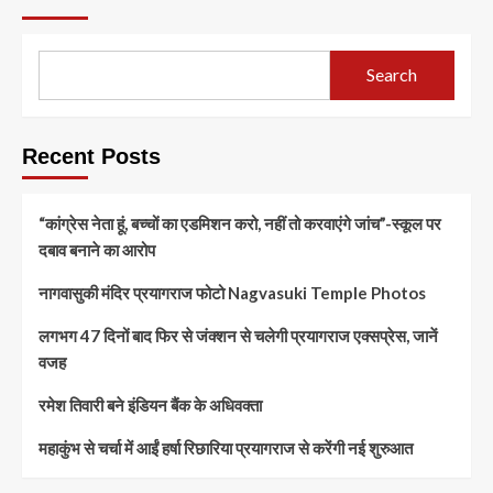
Search
Recent Posts
“कांग्रेस नेता हूं, बच्चों का एडमिशन करो, नहीं तो करवाएंगे जांच”-स्कूल पर
दबाव बनाने का आरोप
नागवासुकी मंदिर प्रयागराज फोटो Nagvasuki Temple Photos
लगभग 47 दिनों बाद फिर से जंक्शन से चलेगी प्रयागराज एक्सप्रेस, जानें
वजह
रमेश तिवारी बने इंडियन बैंक के अधिवक्ता
महाकुंभ से चर्चा में आईं हर्षा रिछारिया प्रयागराज से करेंगी नई शुरुआत