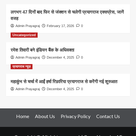
लगभग 47 दिनों बाद फिर से जंक्शन से चलेगी प्रयागराज एक्सप्रेस, जानें
वजह
Admin Prayagraj
February 17, 2026
0
Uncategorized
रमेश तिवारी बने इंडियन बैंक के अधिवक्ता
Admin Prayagraj
December 4, 2025
0
प्रयागराज न्यूज़
महाकुंभ से चर्चा में आईं हर्षा रिछारिया प्रयागराज से करेंगी नई शुरुआत
Admin Prayagraj
December 4, 2025
0
Home
About Us
Privacy Policy
Contact Us