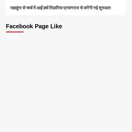
महाकुंभ से चर्चा में आईं हर्षा रिछारिया प्रयागराज से करेंगी नई शुरुआत
Facebook Page Like