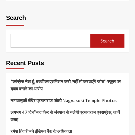
Search
Search
Recent Posts
“कांग्रेस नेता हूं, बच्चों का एडमिशन करो, नहीं तो करवाएंगे जांच”-स्कूल पर
दबाव बनाने का आरोप
नागवासुकी मंदिर प्रयागराज फोटो Nagvasuki Temple Photos
लगभग 47 दिनों बाद फिर से जंक्शन से चलेगी प्रयागराज एक्सप्रेस, जानें
वजह
रमेश तिवारी बने इंडियन बैंक के अधिवक्ता