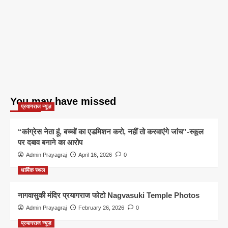
You may have missed
प्रयागराज न्यूज़
“कांग्रेस नेता हूं, बच्चों का एडमिशन करो, नहीं तो करवाएंगे जांच”-स्कूल
पर दबाव बनाने का आरोप
Admin Prayagraj
April 16, 2026
0
धार्मिक स्थल
नागवासुकी मंदिर प्रयागराज फोटो Nagvasuki Temple Photos
Admin Prayagraj
February 26, 2026
0
प्रयागराज न्यूज़