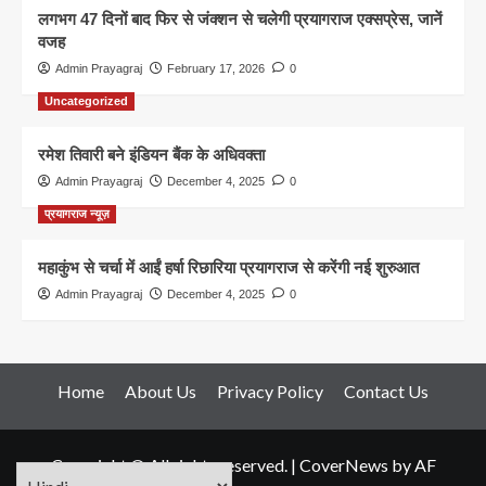
लगभग 47 दिनों बाद फिर से जंक्शन से चलेगी प्रयागराज एक्सप्रेस, जानें
वजह
Admin Prayagraj
February 17, 2026
0
Uncategorized
रमेश तिवारी बने इंडियन बैंक के अधिवक्ता
Admin Prayagraj
December 4, 2025
0
प्रयागराज न्यूज़
महाकुंभ से चर्चा में आईं हर्षा रिछारिया प्रयागराज से करेंगी नई शुरुआत
Admin Prayagraj
December 4, 2025
0
Home
About Us
Privacy Policy
Contact Us
Copyright © All rights reserved.
|
CoverNews
by AF