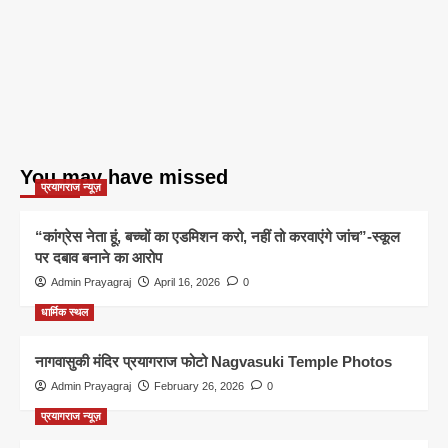
You may have missed
प्रयागराज न्यूज़
“कांग्रेस नेता हूं, बच्चों का एडमिशन करो, नहीं तो करवाएंगे जांच”-स्कूल
पर दबाव बनाने का आरोप
Admin Prayagraj
April 16, 2026
0
धार्मिक स्थल
नागवासुकी मंदिर प्रयागराज फोटो Nagvasuki Temple Photos
Admin Prayagraj
February 26, 2026
0
प्रयागराज न्यूज़