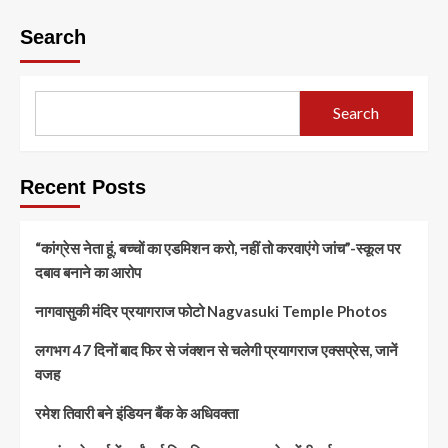
Search
Search
Recent Posts
“कांग्रेस नेता हूं, बच्चों का एडमिशन करो, नहीं तो करवाएंगे जांच”-स्कूल पर
दबाव बनाने का आरोप
नागवासुकी मंदिर प्रयागराज फोटो Nagvasuki Temple Photos
लगभग 47 दिनों बाद फिर से जंक्शन से चलेगी प्रयागराज एक्सप्रेस, जानें
वजह
रमेश तिवारी बने इंडियन बैंक के अधिवक्ता