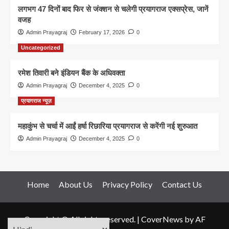
लगभग 47 दिनों बाद फिर से जंक्शन से चलेगी प्रयागराज एक्सप्रेस, जानें
वजह
Admin Prayagraj
February 17, 2026
0
Uncategorized
रमेश तिवारी बने इंडियन बैंक के अधिवक्ता
Admin Prayagraj
December 4, 2025
0
प्रयागराज न्यूज़
महाकुंभ से चर्चा में आईं हर्षा रिछारिया प्रयागराज से करेंगी नई शुरुआत
Admin Prayagraj
December 4, 2025
0
Home
About Us
Privacy Policy
Contact Us
Copyright © All rights reserved.
|
CoverNews
by AF