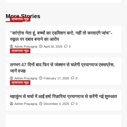
More Stories
प्रयागराज न्यूज़
“कांग्रेस नेता हूं, बच्चों का एडमिशन करो, नहीं तो करवाएंगे जांच”-
स्कूल पर दबाव बनाने का आरोप
Admin Prayagraj
April 16, 2026
0
प्रयागराज न्यूज़
लगभग 47 दिनों बाद फिर से जंक्शन से चलेगी प्रयागराज एक्सप्रेस,
जानें वजह
Admin Prayagraj
February 17, 2026
0
प्रयागराज न्यूज़
महाकुंभ से चर्चा में आईं हर्षा रिछारिया प्रयागराज से करेंगी नई शुरुआत
Admin Prayagraj
December 4, 2025
0