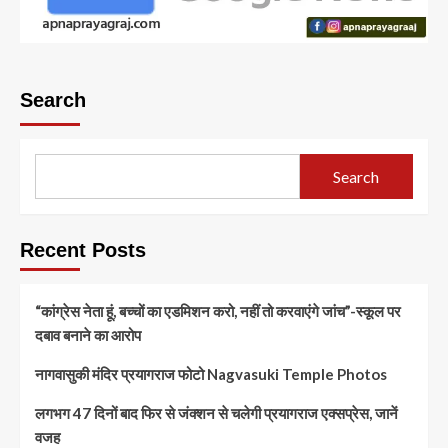
Search
Search
Recent Posts
“कांग्रेस नेता हूं, बच्चों का एडमिशन करो, नहीं तो करवाएंगे जांच”-स्कूल पर
दबाव बनाने का आरोप
नागवासुकी मंदिर प्रयागराज फोटो Nagvasuki Temple Photos
लगभग 47 दिनों बाद फिर से जंक्शन से चलेगी प्रयागराज एक्सप्रेस, जानें
वजह