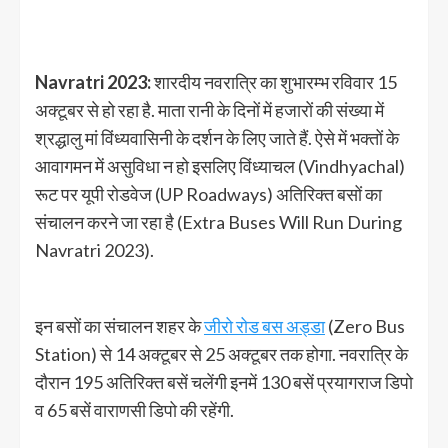
Navratri 2023:
शारदीय नवरात्रि का शुभारम्भ रविवार 15
अक्टूबर से हो रहा है. माता रानी के दिनों में हजारों की संख्या में
श्रद्धालु मां विंध्यवासिनी के दर्शन के लिए जाते हैं. ऐसे में भक्तों के
आवागमन में असुविधा न हो इसलिए विंध्याचल (Vindhyachal)
रूट पर यूपी रोडवेज (UP Roadways) अतिरिक्त बसों का
संचालन करने जा रहा है (Extra Buses Will Run During
Navratri 2023).
इन बसों का संचालन शहर के
जीरो रोड बस अड्डा
(Zero Bus
Station) से 14 अक्टूबर से 25 अक्टूबर तक होगा. नवरात्रि के
दौरान 195 अतिरिक्त बसें चलेंगी इनमें 130 बसें प्रयागराज डिपो
व 65 बसें वाराणसी डिपो की रहेंगी.