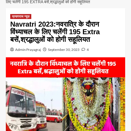
लिए चलेंगी 195 EXTRA बसें,श्रद्धालुओं को होगी सहूलियत
प्रयागराज न्यूज़
Navratri 2023:नवरात्रि के दौरान
विंध्याचल के लिए चलेंगी 195 Extra
बसें,श्रद्धालुओं को होगी सहूलियत
Admin Prayagraj
September 30, 2023
4