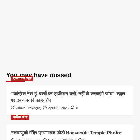
You may have missed
प्रयागराज न्यूज़
“कांग्रेस नेता हूं, बच्चों का एडमिशन करो, नहीं तो करवाएंगे जांच”-स्कूल
पर दबाव बनाने का आरोप
Admin Prayagraj
April 16, 2026
0
धार्मिक स्थल
नागवासुकी मंदिर प्रयागराज फोटो Nagvasuki Temple Photos