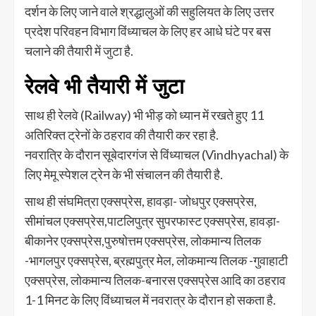
दर्शन के लिए जाने वाले श्रद्धालुओं की सहुलियत के लिए उत्तर
प्रदेश परिवहन विभाग विंध्याचल के लिए हर आधे घंटे पर बस
चलाने की तैयारी में जुटा है.
रेलवे भी तैयारी में जुटा
साथ ही रेलवे (Railway) भी भीड़ को ध्यान में रखते हुए 11
अतिरिक्त ट्रेनों के ठहराव की तैयारी कर रहा है.
नवरात्रि के दौरान सूबेदारगंज से विंध्याचल (Vindhyachal) के
लिए मेमू स्पेशल ट्रेन के भी संचालन की तैयारी है.
साथ ही संघमित्रा एक्सप्रेस, हावड़ा- जोधपुर एक्सप्रेस,
सीमांचल एक्सप्रेस,पाटलिपुत्र सुपरफास्ट एक्सप्रेस, हावड़ा-
बीकानेर एक्सप्रेस,पुरुषोत्तम एक्सप्रेस, लोकमान्य तिलक
-भागलपुर एक्सप्रेस, ब्रह्मपुत्र मेल, लोकमान्य तिलक -गुवाहाटी
एक्सप्रेस, लोकमान्य तिलक-बनारस एक्सप्रेस आदि का ठहराव
1-1 मिनट के लिए विंध्याचल में नवरात्र के दौरान हो सकता है.