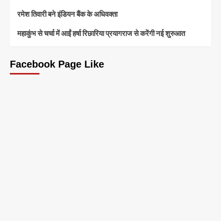
रमेश तिवारी बने इंडियन बैंक के अधिवक्ता
महाकुंभ से चर्चा में आईं हर्षा रिछारिया प्रयागराज से करेंगी नई शुरुआत
Facebook Page Like