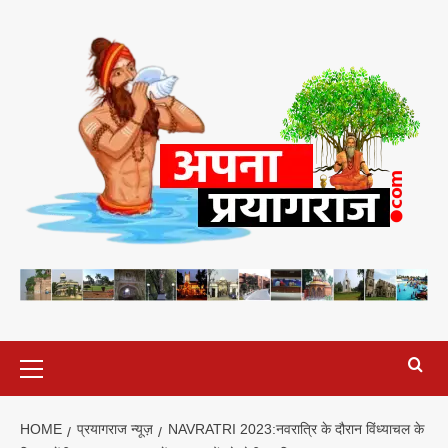
Skip
to
content
Primary
Menu
HOME
प्रयागराज न्यूज़
NAVRATRI 2023:नवरात्रि के दौरान विंध्याचल के