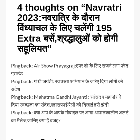
4 thoughts on “
Navratri
2023:नवरात्रि के दौरान
विंध्याचल के लिए चलेंगी 195
Extra बसें,श्रद्धालुओं को होगी
सहूलियत
”
Pingback:
Air Show Prayagraj:एयर शो के लिए सजने लगा परेड
ग्राउंड
Pingback:
गांधी जयंती: स्वच्छता अभियान के जरिए दिया लोगों को
संदेश
Pingback:
Mahatma Gandhi Jayanti : सांसद व महापौर ने
दिया स्वच्छता का संदेश,महासफाई रैली को दिखाई हरी झंडी
Pingback:
क्या आप के आपके मोबाइल पर आया आपातकालीन अलर्ट
का मैसेज,जानिए क्या है वजह?