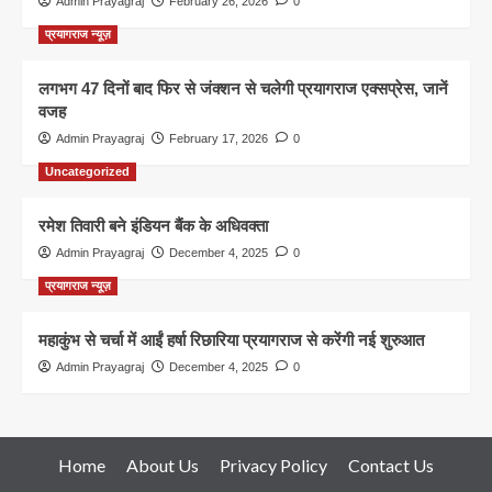
Admin Prayagraj
February 26, 2026
0
प्रयागराज न्यूज़
लगभग 47 दिनों बाद फिर से जंक्शन से चलेगी प्रयागराज एक्सप्रेस, जानें
वजह
Admin Prayagraj
February 17, 2026
0
Uncategorized
रमेश तिवारी बने इंडियन बैंक के अधिवक्ता
Admin Prayagraj
December 4, 2025
0
प्रयागराज न्यूज़
महाकुंभ से चर्चा में आईं हर्षा रिछारिया प्रयागराज से करेंगी नई शुरुआत
Admin Prayagraj
December 4, 2025
0
Home
About Us
Privacy Policy
Contact Us