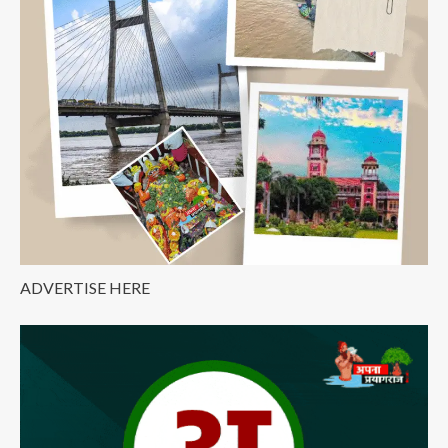
ADVERTISE HERE