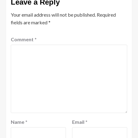
Leave a Reply
Your email address will not be published.
Required
fields are marked
*
Comment
*
Name
*
Email
*