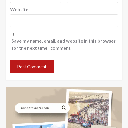
Website
Save my name, email, and website in this browser
for the next time I comment.