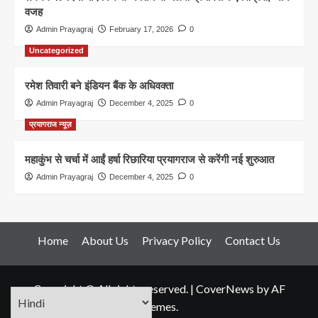
वजह
Admin Prayagraj
February 17, 2026
0
Uncategorized
रमेश तिवारी बने इंडियन बैंक के अधिवक्ता
Admin Prayagraj
December 4, 2025
0
प्रयागराज न्यूज़
महाकुंभ से चर्चा में आईं हर्षा रिछारिया प्रयागराज से करेंगी नई शुरुआत
Admin Prayagraj
December 4, 2025
0
Home
About Us
Privacy Policy
Contact Us
Copyright © All rights reserved.
|
CoverNews
by AF
themes.