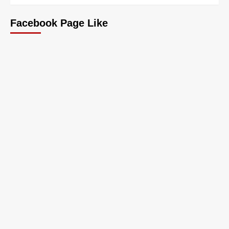
Facebook Page Like