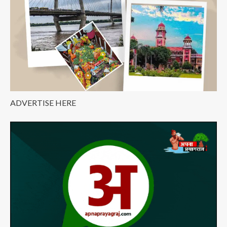
ADVERTISE HERE