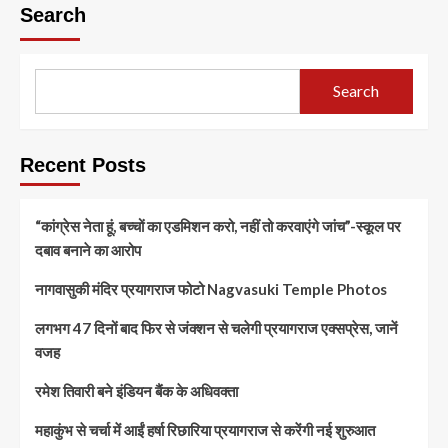
Search
Search
Recent Posts
“कांग्रेस नेता हूं, बच्चों का एडमिशन करो, नहीं तो करवाएंगे जांच”-स्कूल पर
दबाव बनाने का आरोप
नागवासुकी मंदिर प्रयागराज फोटो Nagvasuki Temple Photos
लगभग 47 दिनों बाद फिर से जंक्शन से चलेगी प्रयागराज एक्सप्रेस, जानें
वजह
रमेश तिवारी बने इंडियन बैंक के अधिवक्ता
महाकुंभ से चर्चा में आईं हर्षा रिछारिया प्रयागराज से करेंगी नई शुरुआत