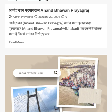
आनंद भवन प्रयागराज Anand Bhawan Prayagraj
Admin Prayagraj
January 20, 2024
0
आनंद भवन (Anand Bhawan Prayagraj) आनंद भवन इलाहाबाद/
प्रयागराज (Anand Bhawan Prayagraj/Allahabad) का एक ऐतिहासिक
भवन है जिसमें वर्तमान में संग्रहालय...
Read
Read More
more
about
आनंद
भवन
प्रयागराज
Anand
Bhawan
Prayagraj