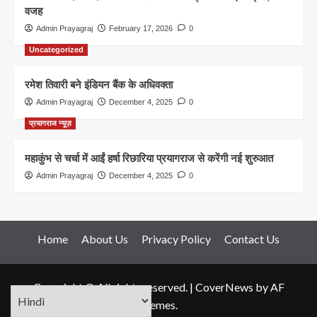
वजह
Admin Prayagraj
February 17, 2026
0
Uncategorized
रमेश तिवारी बने इंडियन बैंक के अधिवक्ता
Admin Prayagraj
December 4, 2025
0
प्रयागराज न्यूज़
महाकुंभ से चर्चा में आईं हर्षा रिछारिया प्रयागराज से करेंगी नई शुरुआत
Admin Prayagraj
December 4, 2025
0
Home
About Us
Privacy Policy
Contact Us
Copyright © All rights reserved.
|
CoverNews
by AF
themes.