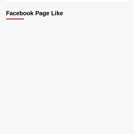
Facebook Page Like