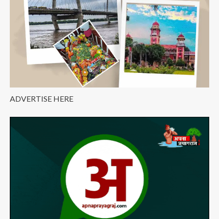
ADVERTISE HERE