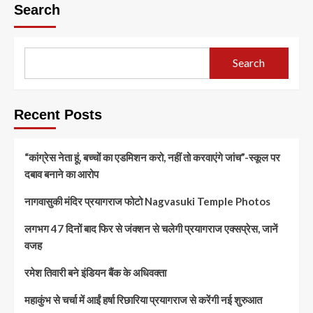
Search
Search
Recent Posts
“कांग्रेस नेता हूं, बच्चों का एडमिशन करो, नहीं तो करवाएंगे जांच”-स्कूल पर
दबाव बनाने का आरोप
नागवासुकी मंदिर प्रयागराज फोटो Nagvasuki Temple Photos
लगभग 47 दिनों बाद फिर से जंक्शन से चलेगी प्रयागराज एक्सप्रेस, जानें
वजह
रमेश तिवारी बने इंडियन बैंक के अधिवक्ता
महाकुंभ से चर्चा में आईं हर्षा रिछारिया प्रयागराज से करेंगी नई शुरुआत