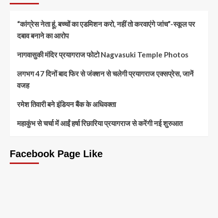
“कांग्रेस नेता हूं, बच्चों का एडमिशन करो, नहीं तो करवाएंगे जांच”-स्कूल पर
दबाव बनाने का आरोप
नागवासुकी मंदिर प्रयागराज फोटो Nagvasuki Temple Photos
लगभग 47 दिनों बाद फिर से जंक्शन से चलेगी प्रयागराज एक्सप्रेस, जानें
वजह
रमेश तिवारी बने इंडियन बैंक के अधिवक्ता
महाकुंभ से चर्चा में आईं हर्षा रिछारिया प्रयागराज से करेंगी नई शुरुआत
Facebook Page Like