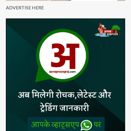
ADVERTISE HERE