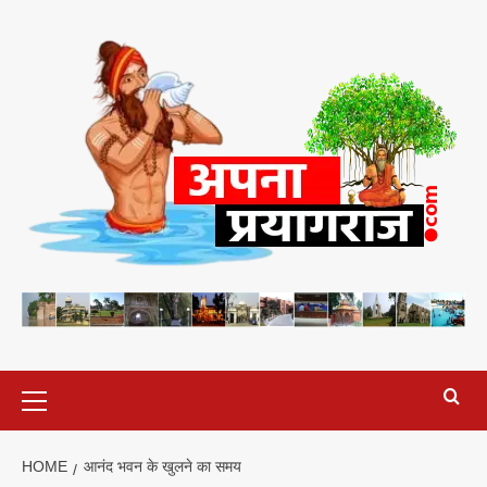
Skip
to
content
Primary
Menu
HOME
आनंद भवन के खुलने का समय