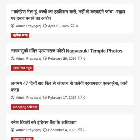
“कांग्रेस नेता हूं, बच्चों का एडमिशन करो, नहीं तो करवाएंगे जांच”-स्कूल
पर दबाव बनाने का आरोप
Admin Prayagraj
April 16, 2026
0
धार्मिक स्थल
नागवासुकी मंदिर प्रयागराज फोटो Nagvasuki Temple Photos
Admin Prayagraj
February 26, 2026
0
प्रयागराज न्यूज़
लगभग 47 दिनों बाद फिर से जंक्शन से चलेगी प्रयागराज एक्सप्रेस, जानें
वजह
Admin Prayagraj
February 17, 2026
0
Uncategorized
रमेश तिवारी बने इंडियन बैंक के अधिवक्ता
Admin Prayagraj
December 4, 2025
0
प्रयागराज न्यूज़