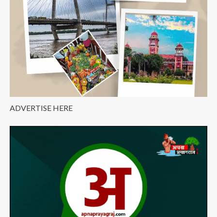
ADVERTISE HERE