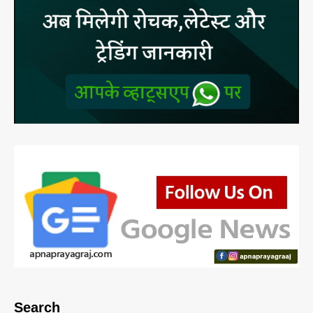
Search