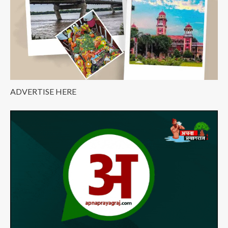
ADVERTISE HERE