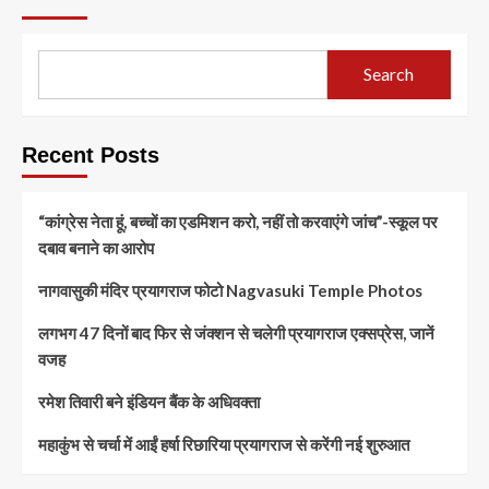
Search
Recent Posts
“कांग्रेस नेता हूं, बच्चों का एडमिशन करो, नहीं तो करवाएंगे जांच”-स्कूल पर
दबाव बनाने का आरोप
नागवासुकी मंदिर प्रयागराज फोटो Nagvasuki Temple Photos
लगभग 47 दिनों बाद फिर से जंक्शन से चलेगी प्रयागराज एक्सप्रेस, जानें
वजह
रमेश तिवारी बने इंडियन बैंक के अधिवक्ता
महाकुंभ से चर्चा में आईं हर्षा रिछारिया प्रयागराज से करेंगी नई शुरुआत