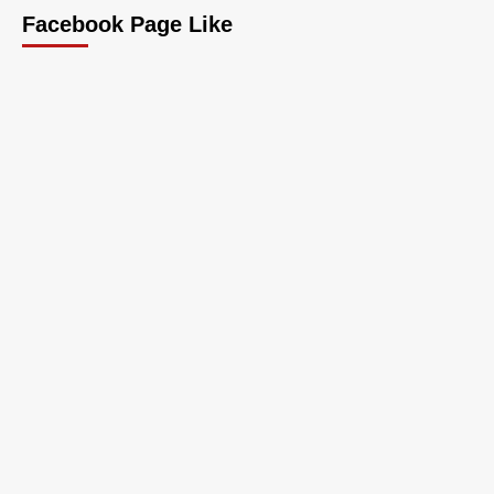
Facebook Page Like