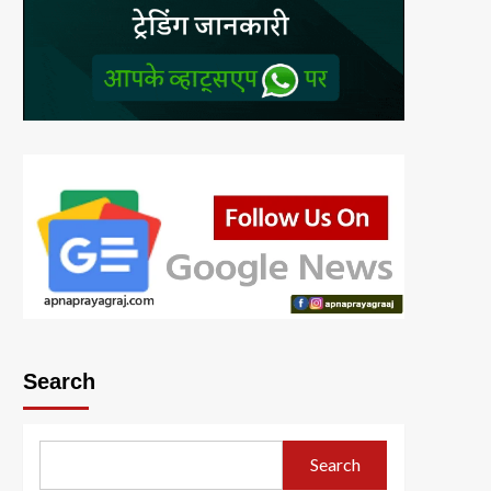
Search
Search