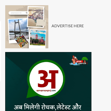
ADVERTISE HERE