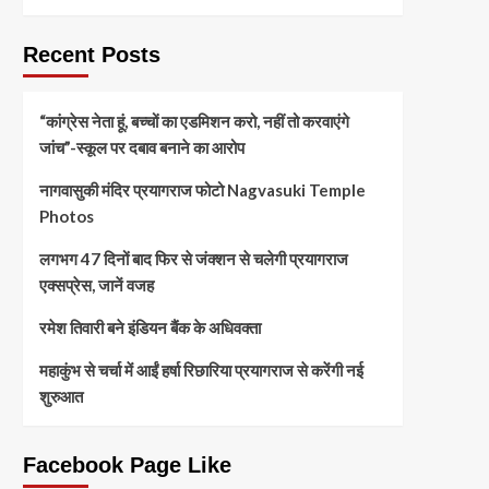
Recent Posts
“कांग्रेस नेता हूं, बच्चों का एडमिशन करो, नहीं तो करवाएंगे
जांच”-स्कूल पर दबाव बनाने का आरोप
नागवासुकी मंदिर प्रयागराज फोटो Nagvasuki Temple
Photos
लगभग 47 दिनों बाद फिर से जंक्शन से चलेगी प्रयागराज
एक्सप्रेस, जानें वजह
रमेश तिवारी बने इंडियन बैंक के अधिवक्ता
महाकुंभ से चर्चा में आईं हर्षा रिछारिया प्रयागराज से करेंगी नई
शुरुआत
Facebook Page Like