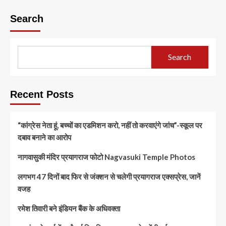
Search
Search
Recent Posts
“कांग्रेस नेता हूं, बच्चों का एडमिशन करो, नहीं तो करवाएंगे जांच”-स्कूल पर
दबाव बनाने का आरोप
नागवासुकी मंदिर प्रयागराज फोटो Nagvasuki Temple Photos
लगभग 47 दिनों बाद फिर से जंक्शन से चलेगी प्रयागराज एक्सप्रेस, जानें
वजह
रमेश तिवारी बने इंडियन बैंक के अधिवक्ता