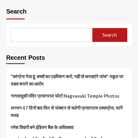
Search
Search
Recent Posts
“कांग्रेस नेता हूं, बच्चों का एडमिशन करो, नहीं तो करवाएंगे जांच”-स्कूल पर
दबाव बनाने का आरोप
नागवासुकी मंदिर प्रयागराज फोटो Nagvasuki Temple Photos
लगभग 47 दिनों बाद फिर से जंक्शन से चलेगी प्रयागराज एक्सप्रेस, जानें
वजह
रमेश तिवारी बने इंडियन बैंक के अधिवक्ता