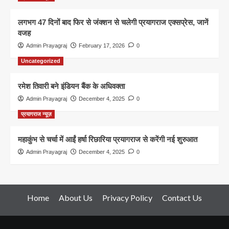
लगभग 47 दिनों बाद फिर से जंक्शन से चलेगी प्रयागराज एक्सप्रेस, जानें
वजह
Admin Prayagraj
February 17, 2026
0
Uncategorized
रमेश तिवारी बने इंडियन बैंक के अधिवक्ता
Admin Prayagraj
December 4, 2025
0
प्रयागराज न्यूज़
महाकुंभ से चर्चा में आईं हर्षा रिछारिया प्रयागराज से करेंगी नई शुरुआत
Admin Prayagraj
December 4, 2025
0
Home
About Us
Privacy Policy
Contact Us