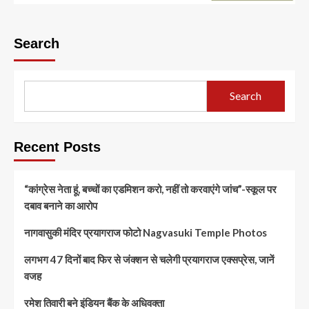
Search
Search
Recent Posts
“कांग्रेस नेता हूं, बच्चों का एडमिशन करो, नहीं तो करवाएंगे जांच”-स्कूल पर
दबाव बनाने का आरोप
नागवासुकी मंदिर प्रयागराज फोटो Nagvasuki Temple Photos
लगभग 47 दिनों बाद फिर से जंक्शन से चलेगी प्रयागराज एक्सप्रेस, जानें
वजह
रमेश तिवारी बने इंडियन बैंक के अधिवक्ता