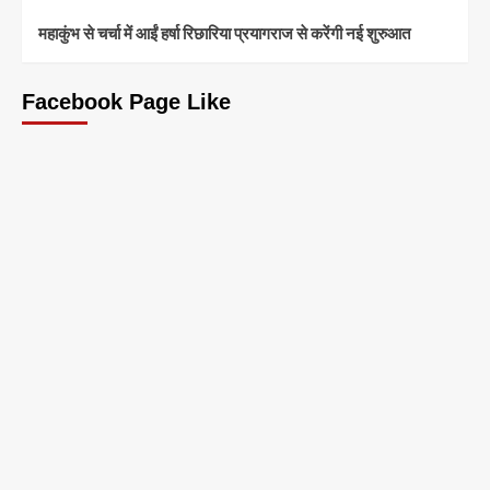
महाकुंभ से चर्चा में आईं हर्षा रिछारिया प्रयागराज से करेंगी नई शुरुआत
Facebook Page Like