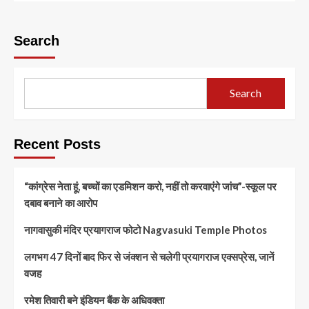
Search
Search
Recent Posts
“कांग्रेस नेता हूं, बच्चों का एडमिशन करो, नहीं तो करवाएंगे जांच”-स्कूल पर
दबाव बनाने का आरोप
नागवासुकी मंदिर प्रयागराज फोटो Nagvasuki Temple Photos
लगभग 47 दिनों बाद फिर से जंक्शन से चलेगी प्रयागराज एक्सप्रेस, जानें
वजह
रमेश तिवारी बने इंडियन बैंक के अधिवक्ता