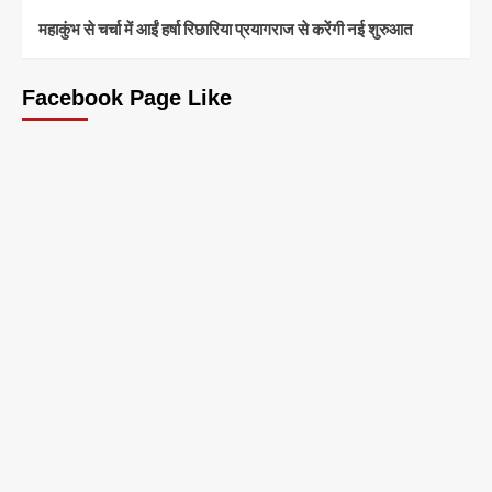
महाकुंभ से चर्चा में आईं हर्षा रिछारिया प्रयागराज से करेंगी नई शुरुआत
Facebook Page Like