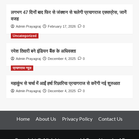
लगभग 47 दिनों बाद फिर से जंक्शन से चलेगी प्रयागराज एक्सप्रेस, जानें
वजह
Admin Prayagraj
February 17, 2026
0
Uncategorized
रमेश तिवारी बने इंडियन बैंक के अधिवक्ता
Admin Prayagraj
December 4, 2025
0
प्रयागराज न्यूज़
महाकुंभ से चर्चा में आईं हर्षा रिछारिया प्रयागराज से करेंगी नई शुरुआत
Admin Prayagraj
December 4, 2025
0
Home
About Us
Privacy Policy
Contact Us