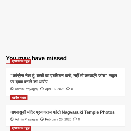
You may have missed
प्रयागराज न्यूज़
“कांग्रेस नेता हूं, बच्चों का एडमिशन करो, नहीं तो करवाएंगे जांच”-स्कूल
पर दबाव बनाने का आरोप
Admin Prayagraj
April 16, 2026
0
धार्मिक स्थल
नागवासुकी मंदिर प्रयागराज फोटो Nagvasuki Temple Photos
Admin Prayagraj
February 26, 2026
0
प्रयागराज न्यूज़