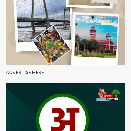
ADVERTISE HERE