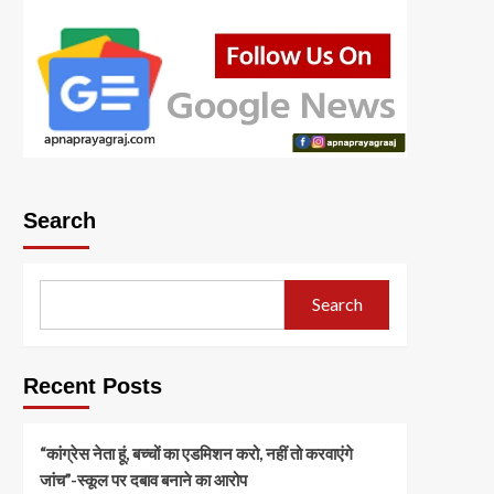
Search
Search
Recent Posts
“कांग्रेस नेता हूं, बच्चों का एडमिशन करो, नहीं तो करवाएंगे
जांच”-स्कूल पर दबाव बनाने का आरोप