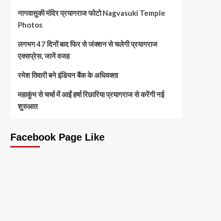
नागवासुकी मंदिर प्रयागराज फोटो Nagvasuki Temple
Photos
लगभग 47 दिनों बाद फिर से जंक्शन से चलेगी प्रयागराज
एक्सप्रेस, जानें वजह
रमेश तिवारी बने इंडियन बैंक के अधिवक्ता
महाकुंभ से चर्चा में आईं हर्षा रिछारिया प्रयागराज से करेंगी नई
शुरुआत
Facebook Page Like