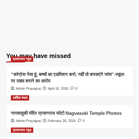
You may have missed
प्रयागराज न्यूज़
“कांग्रेस नेता हूं, बच्चों का एडमिशन करो, नहीं तो करवाएंगे जांच”-स्कूल
पर दबाव बनाने का आरोप
Admin Prayagraj
April 16, 2026
0
धार्मिक स्थल
नागवासुकी मंदिर प्रयागराज फोटो Nagvasuki Temple Photos
Admin Prayagraj
February 26, 2026
0
प्रयागराज न्यूज़