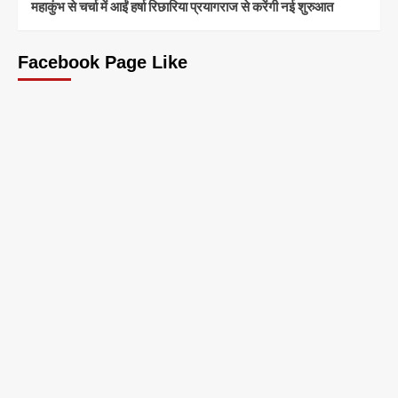
महाकुंभ से चर्चा में आईं हर्षा रिछारिया प्रयागराज से करेंगी नई शुरुआत
Facebook Page Like