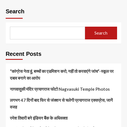
Search
Search
Recent Posts
“कांग्रेस नेता हूं, बच्चों का एडमिशन करो, नहीं तो करवाएंगे जांच”-स्कूल पर
दबाव बनाने का आरोप
नागवासुकी मंदिर प्रयागराज फोटो Nagvasuki Temple Photos
लगभग 47 दिनों बाद फिर से जंक्शन से चलेगी प्रयागराज एक्सप्रेस, जानें
वजह
रमेश तिवारी बने इंडियन बैंक के अधिवक्ता