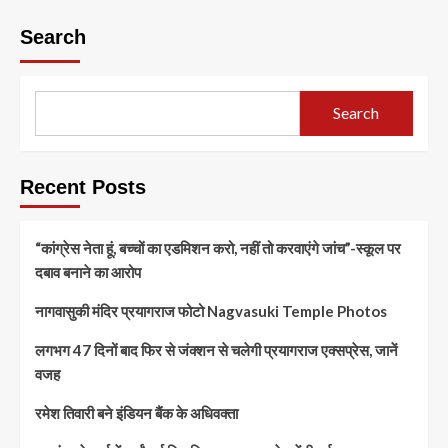
Search
Search
Recent Posts
“कांग्रेस नेता हूं, बच्चों का एडमिशन करो, नहीं तो करवाएंगे जांच”-स्कूल पर
दबाव बनाने का आरोप
नागवासुकी मंदिर प्रयागराज फोटो Nagvasuki Temple Photos
लगभग 47 दिनों बाद फिर से जंक्शन से चलेगी प्रयागराज एक्सप्रेस, जानें
वजह
रमेश तिवारी बने इंडियन बैंक के अधिवक्ता