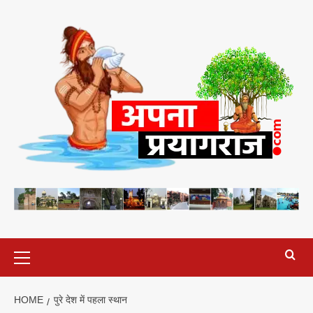
Skip
to
content
Primary
Menu
HOME
पुरे देश में पहला स्थान