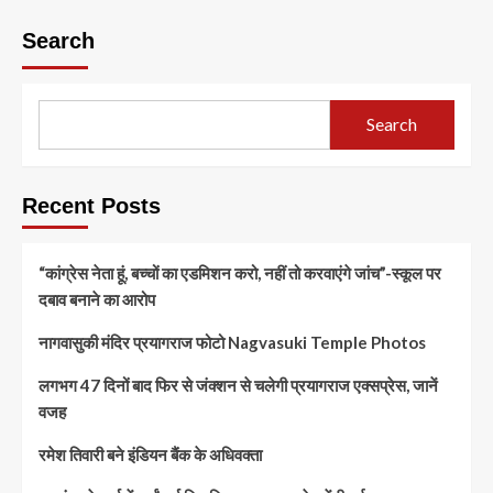
Search
Search
Recent Posts
“कांग्रेस नेता हूं, बच्चों का एडमिशन करो, नहीं तो करवाएंगे जांच”-स्कूल पर
दबाव बनाने का आरोप
नागवासुकी मंदिर प्रयागराज फोटो Nagvasuki Temple Photos
लगभग 47 दिनों बाद फिर से जंक्शन से चलेगी प्रयागराज एक्सप्रेस, जानें
वजह
रमेश तिवारी बने इंडियन बैंक के अधिवक्ता