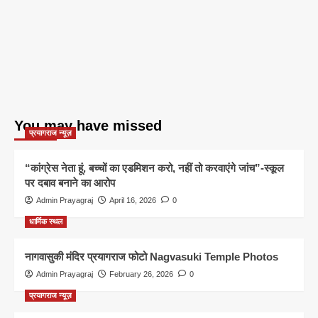
You may have missed
प्रयागराज न्यूज़
“कांग्रेस नेता हूं, बच्चों का एडमिशन करो, नहीं तो करवाएंगे जांच”-स्कूल
पर दबाव बनाने का आरोप
Admin Prayagraj
April 16, 2026
0
धार्मिक स्थल
नागवासुकी मंदिर प्रयागराज फोटो Nagvasuki Temple Photos
Admin Prayagraj
February 26, 2026
0
प्रयागराज न्यूज़