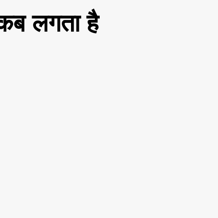
 कब लगता है