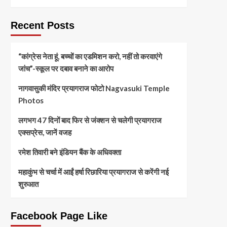
Recent Posts
“कांग्रेस नेता हूं, बच्चों का एडमिशन करो, नहीं तो करवाएंगे
जांच”-स्कूल पर दबाव बनाने का आरोप
नागवासुकी मंदिर प्रयागराज फोटो Nagvasuki Temple
Photos
लगभग 47 दिनों बाद फिर से जंक्शन से चलेगी प्रयागराज
एक्सप्रेस, जानें वजह
रमेश तिवारी बने इंडियन बैंक के अधिवक्ता
महाकुंभ से चर्चा में आईं हर्षा रिछारिया प्रयागराज से करेंगी नई
शुरुआत
Facebook Page Like