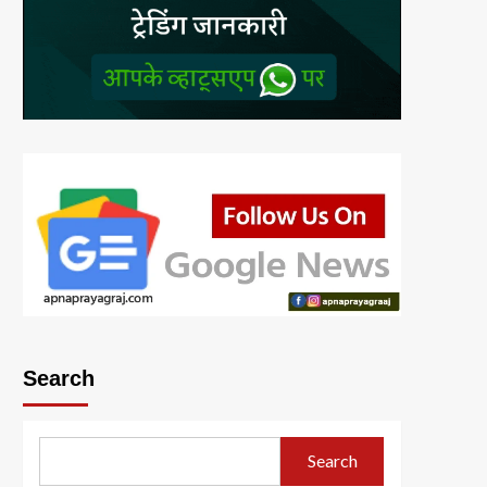
Search
Search