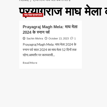
प्रयागराज माघ मेला
माघ मेला प्रयागराज
Prayagraj Magh Mela: माघ मेला
2024 के स्नान पर्व
Sachin Mishra
October 13, 2023
1
Prayagraj Magh Mela: माघ मेला 2024 के
स्नान पर्व साल 2024 का माघ मेला 52 दिनों तक
रहेगा.आमतौर पर कल्पवासी...
Read
Read More
more
about
Prayagraj
Magh
Mela:
माघ
मेला
2024
के