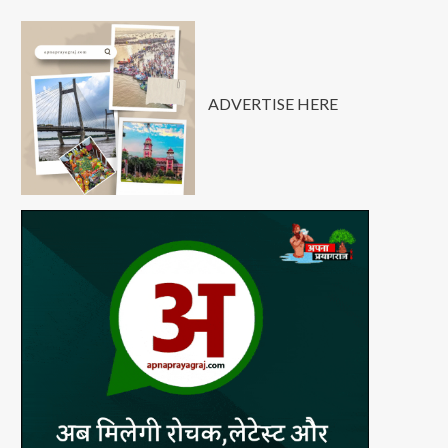
ADVERTISE HERE