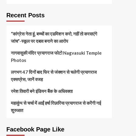
Recent Posts
“कांग्रेस नेता हूं, बच्चों का एडमिशन करो, नहीं तो करवाएंगे
जांच”-स्कूल पर दबाव बनाने का आरोप
नागवासुकी मंदिर प्रयागराज फोटो Nagvasuki Temple
Photos
लगभग 47 दिनों बाद फिर से जंक्शन से चलेगी प्रयागराज
एक्सप्रेस, जानें वजह
रमेश तिवारी बने इंडियन बैंक के अधिवक्ता
महाकुंभ से चर्चा में आईं हर्षा रिछारिया प्रयागराज से करेंगी नई
शुरुआत
Facebook Page Like