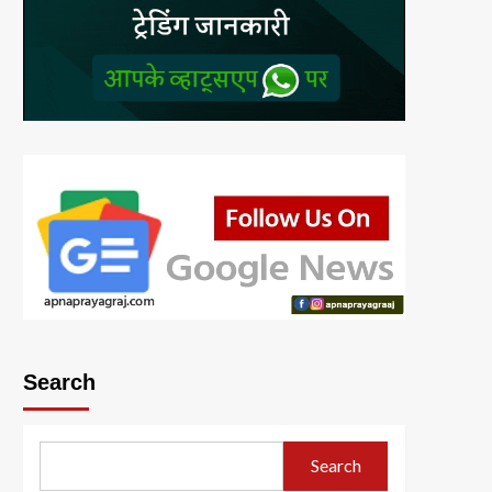
Search
Search