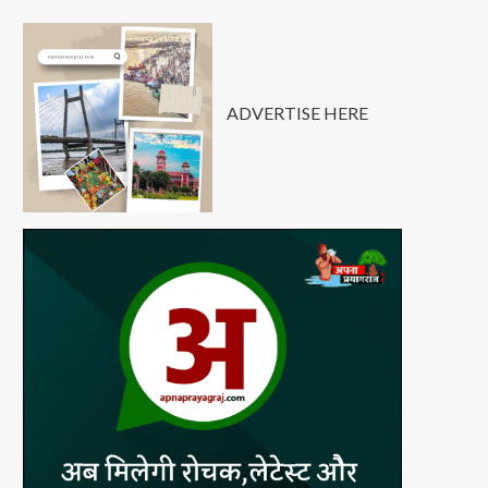
ADVERTISE HERE