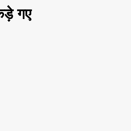
ड़े गए