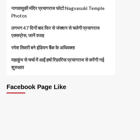
नागवासुकी मंदिर प्रयागराज फोटो Nagvasuki Temple
Photos
लगभग 47 दिनों बाद फिर से जंक्शन से चलेगी प्रयागराज
एक्सप्रेस, जानें वजह
रमेश तिवारी बने इंडियन बैंक के अधिवक्ता
महाकुंभ से चर्चा में आईं हर्षा रिछारिया प्रयागराज से करेंगी नई
शुरुआत
Facebook Page Like