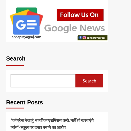
Search
Search
Recent Posts
“कांग्रेस नेता हूं, बच्चों का एडमिशन करो, नहीं तो करवाएंगे
जांच”-स्कूल पर दबाव बनाने का आरोप