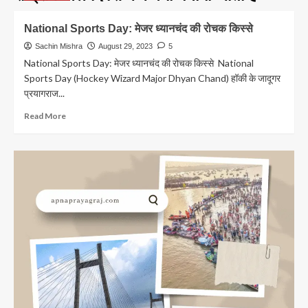
National Sports Day: मेजर ध्यानचंद की रोचक किस्से
Sachin Mishra
August 29, 2023
5
National Sports Day: मेजर ध्यानचंद की रोचक किस्से National
Sports Day (Hockey Wizard Major Dhyan Chand) हॉकी के जादूगर
प्रयागराज...
Read
Read More
more
about
National
Sports
Day:
मेजर
ध्यानचंद
की
रोचक
किस्से