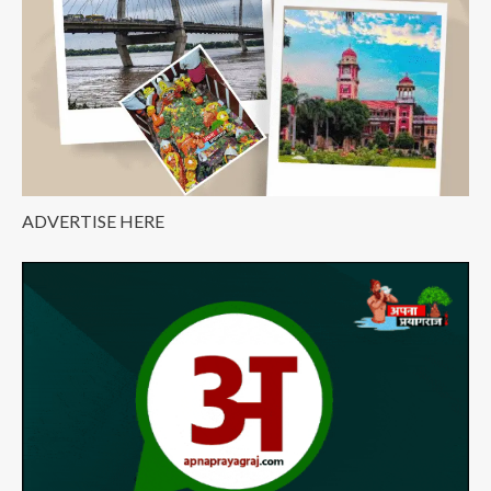
ADVERTISE HERE