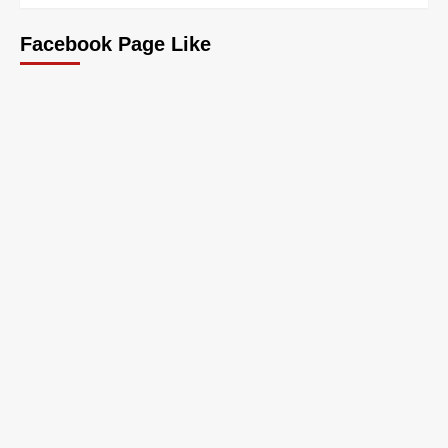
Facebook Page Like