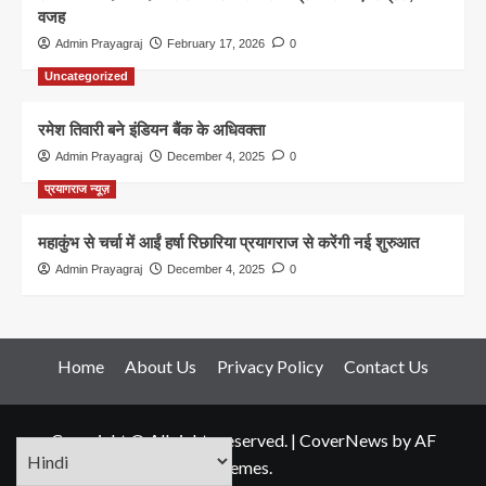
वजह
Admin Prayagraj
February 17, 2026
0
Uncategorized
रमेश तिवारी बने इंडियन बैंक के अधिवक्ता
Admin Prayagraj
December 4, 2025
0
प्रयागराज न्यूज़
महाकुंभ से चर्चा में आईं हर्षा रिछारिया प्रयागराज से करेंगी नई शुरुआत
Admin Prayagraj
December 4, 2025
0
Home
About Us
Privacy Policy
Contact Us
Copyright © All rights reserved.
|
CoverNews
by AF
themes.