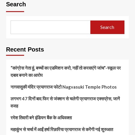
Search
Search
Recent Posts
“कांग्रेस नेता हूं, बच्चों का एडमिशन करो, नहीं तो करवाएंगे जांच”-स्कूल पर
दबाव बनाने का आरोप
नागवासुकी मंदिर प्रयागराज फोटो Nagvasuki Temple Photos
लगभग 47 दिनों बाद फिर से जंक्शन से चलेगी प्रयागराज एक्सप्रेस, जानें
वजह
रमेश तिवारी बने इंडियन बैंक के अधिवक्ता
महाकुंभ से चर्चा में आईं हर्षा रिछारिया प्रयागराज से करेंगी नई शुरुआत