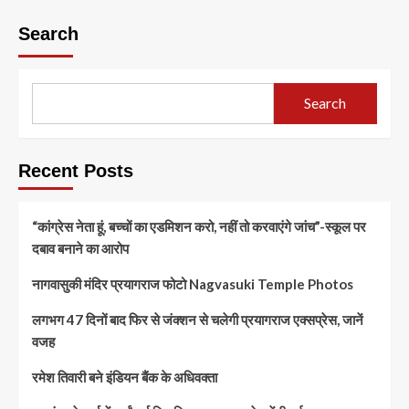
Search
Search
Recent Posts
“कांग्रेस नेता हूं, बच्चों का एडमिशन करो, नहीं तो करवाएंगे जांच”-स्कूल पर
दबाव बनाने का आरोप
नागवासुकी मंदिर प्रयागराज फोटो Nagvasuki Temple Photos
लगभग 47 दिनों बाद फिर से जंक्शन से चलेगी प्रयागराज एक्सप्रेस, जानें
वजह
रमेश तिवारी बने इंडियन बैंक के अधिवक्ता