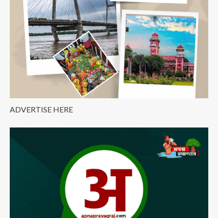
ADVERTISE HERE