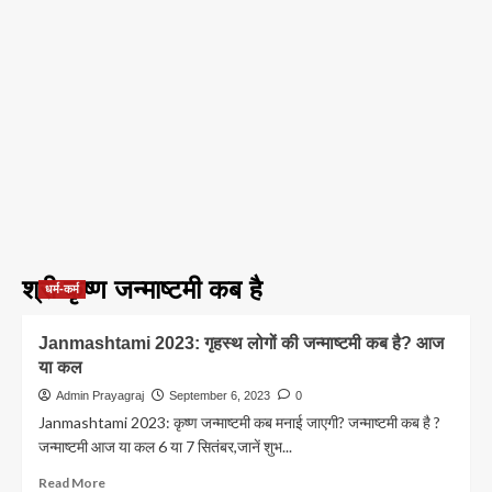
श्री कृष्ण जन्माष्टमी कब है
धर्म-कर्म
Janmashtami 2023: गृहस्थ लोगों की जन्माष्टमी कब है? आज
या कल
Admin Prayagraj
September 6, 2023
0
Janmashtami 2023: कृष्ण जन्माष्टमी कब मनाई जाएगी? जन्माष्टमी कब है ?
जन्माष्टमी आज या कल 6 या 7 सितंबर,जानें शुभ...
Read
Read More