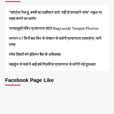
“कांग्रेस नेता हूं, बच्चों का एडमिशन करो, नहीं तो करवाएंगे जांच”-स्कूल पर
दबाव बनाने का आरोप
नागवासुकी मंदिर प्रयागराज फोटो Nagvasuki Temple Photos
लगभग 47 दिनों बाद फिर से जंक्शन से चलेगी प्रयागराज एक्सप्रेस, जानें
वजह
रमेश तिवारी बने इंडियन बैंक के अधिवक्ता
महाकुंभ से चर्चा में आईं हर्षा रिछारिया प्रयागराज से करेंगी नई शुरुआत
Facebook Page Like