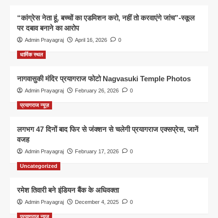
“कांग्रेस नेता हूं, बच्चों का एडमिशन करो, नहीं तो करवाएंगे जांच”-स्कूल
पर दबाव बनाने का आरोप
Admin Prayagraj
April 16, 2026
0
धार्मिक स्थल
नागवासुकी मंदिर प्रयागराज फोटो Nagvasuki Temple Photos
Admin Prayagraj
February 26, 2026
0
प्रयागराज न्यूज़
लगभग 47 दिनों बाद फिर से जंक्शन से चलेगी प्रयागराज एक्सप्रेस, जानें
वजह
Admin Prayagraj
February 17, 2026
0
Uncategorized
रमेश तिवारी बने इंडियन बैंक के अधिवक्ता
Admin Prayagraj
December 4, 2025
0
प्रयागराज न्यूज़