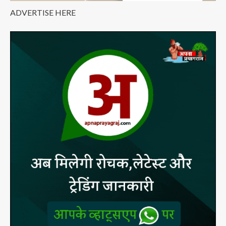
ADVERTISE HERE