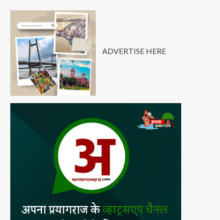
ADVERTISE HERE