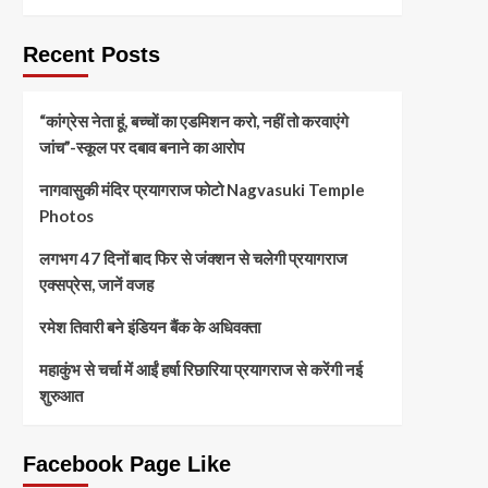
Recent Posts
“कांग्रेस नेता हूं, बच्चों का एडमिशन करो, नहीं तो करवाएंगे
जांच”-स्कूल पर दबाव बनाने का आरोप
नागवासुकी मंदिर प्रयागराज फोटो Nagvasuki Temple
Photos
लगभग 47 दिनों बाद फिर से जंक्शन से चलेगी प्रयागराज
एक्सप्रेस, जानें वजह
रमेश तिवारी बने इंडियन बैंक के अधिवक्ता
महाकुंभ से चर्चा में आईं हर्षा रिछारिया प्रयागराज से करेंगी नई
शुरुआत
Facebook Page Like