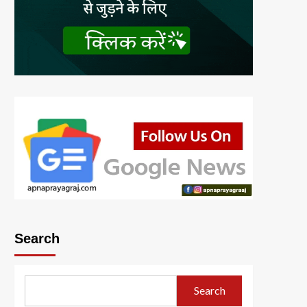
Search
Search