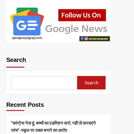
Search
Search
Recent Posts
“कांग्रेस नेता हूं, बच्चों का एडमिशन करो, नहीं तो करवाएंगे
जांच”-स्कूल पर दबाव बनाने का आरोप