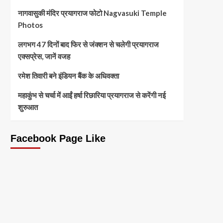
नागवासुकी मंदिर प्रयागराज फोटो Nagvasuki Temple
Photos
लगभग 47 दिनों बाद फिर से जंक्शन से चलेगी प्रयागराज
एक्सप्रेस, जानें वजह
रमेश तिवारी बने इंडियन बैंक के अधिवक्ता
महाकुंभ से चर्चा में आईं हर्षा रिछारिया प्रयागराज से करेंगी नई
शुरुआत
Facebook Page Like