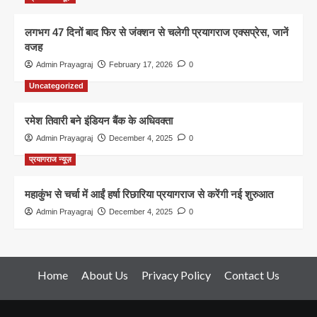
लगभग 47 दिनों बाद फिर से जंक्शन से चलेगी प्रयागराज एक्सप्रेस, जानें
वजह
Admin Prayagraj
February 17, 2026
0
Uncategorized
रमेश तिवारी बने इंडियन बैंक के अधिवक्ता
Admin Prayagraj
December 4, 2025
0
प्रयागराज न्यूज़
महाकुंभ से चर्चा में आईं हर्षा रिछारिया प्रयागराज से करेंगी नई शुरुआत
Admin Prayagraj
December 4, 2025
0
Home
About Us
Privacy Policy
Contact Us