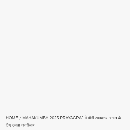
HOME
MAHAKUMBH 2025 PRAYAGRAJ में मौनी अमावस्या स्नान के
लिए उमड़ा जनसैलाब