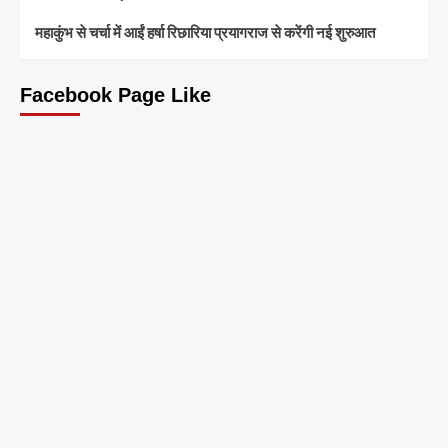
महाकुंभ से चर्चा में आईं हर्षा रिछारिया प्रयागराज से करेंगी नई शुरुआत
Facebook Page Like