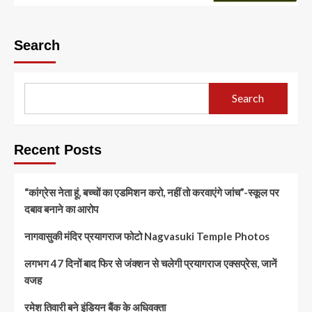
Search
Search
Recent Posts
“कांग्रेस नेता हूं, बच्चों का एडमिशन करो, नहीं तो करवाएंगे जांच”-स्कूल पर
दबाव बनाने का आरोप
नागवासुकी मंदिर प्रयागराज फोटो Nagvasuki Temple Photos
लगभग 47 दिनों बाद फिर से जंक्शन से चलेगी प्रयागराज एक्सप्रेस, जानें
वजह
रमेश तिवारी बने इंडियन बैंक के अधिवक्ता