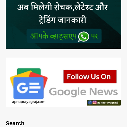
Search