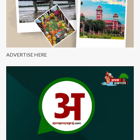
ADVERTISE HERE