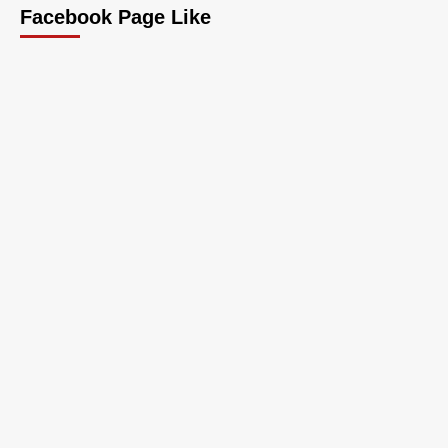
Facebook Page Like