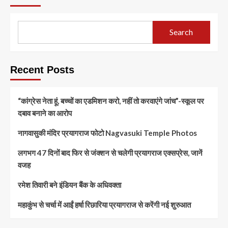
Search
Recent Posts
“कांग्रेस नेता हूं, बच्चों का एडमिशन करो, नहीं तो करवाएंगे जांच”-स्कूल पर
दबाव बनाने का आरोप
नागवासुकी मंदिर प्रयागराज फोटो Nagvasuki Temple Photos
लगभग 47 दिनों बाद फिर से जंक्शन से चलेगी प्रयागराज एक्सप्रेस, जानें
वजह
रमेश तिवारी बने इंडियन बैंक के अधिवक्ता
महाकुंभ से चर्चा में आईं हर्षा रिछारिया प्रयागराज से करेंगी नई शुरुआत