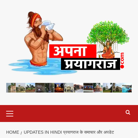
Skip
to
content
Primary
Menu
HOME
UPDATES IN HINDI प्रयागराज के समाचार और अपडेट