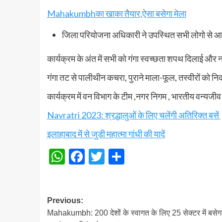
Mahakumbhका खाका तैयार,ऐसा बसेगा मेला
जिला परियोजना अधिकारी ने उपस्थित सभी लोगो से आग्रह 
कार्यक्रम के अंत में सभी को गंगा स्वच्छता शपथ दिलाई और नद
गंगा तट से पालीथीन कचरा, पुराने माला-फूल, तस्वीरों को न
कार्यक्रम में वन विभाग के टीम ,नगर निगम , भारतीय वन्यजीव
Navratri 2023: श्रद्धालुओं के लिए चलेंगी अतिरिक्त बसें
इलाहाबाद में से जुड़ी महात्मा गांधी की यादें
WhatsApp
Facebook
Twitter
Share
Post
Previous:
Mahakumbh: 200 देशों के स्वागत के लिए 25 सेक्टर में बसेग
navigation