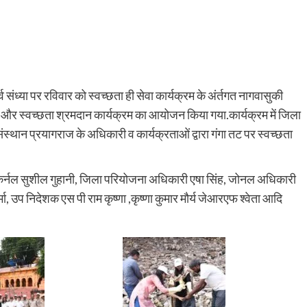
्या पर रविवार को स्वच्छता ही सेवा कार्यक्रम के अंर्तगत नागवासुकी
 स्वच्छता श्रमदान कार्यक्रम का आयोजन किया गया.कार्यक्रम में जिला
ंस्थान प्रयागराज के अधिकारी व कार्यक्रताओं द्वारा गंगा तट पर स्वच्छता
ट कर्नल सुशील गुहानी, जिला परियोजना अधिकारी एषा सिंह, जोनल अधिकारी
, उप निदेशक एस पी राम कृष्णा ,कृष्णा कुमार मौर्य जेआरएफ श्वेता आदि