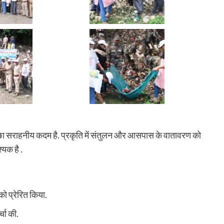
छा सराहनीय कदम है. प्रकृति में संतुलन और आसपास के वातावरण को
्यक है .
ो प्रेरित किया.
्चा की.