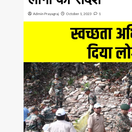
Admin Prayagraj
October 1, 2023
1