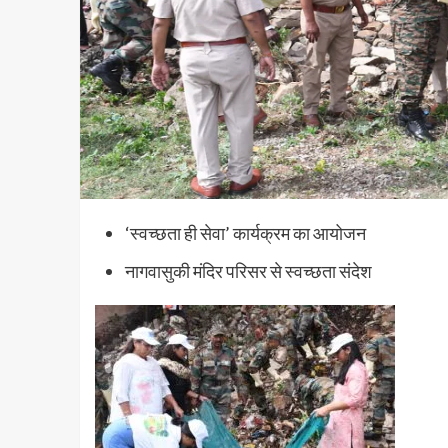
‘स्वच्छता ही सेवा’ कार्यक्रम का आयोजन
नागवासुकी मंदिर परिसर से स्वच्छता संदेश