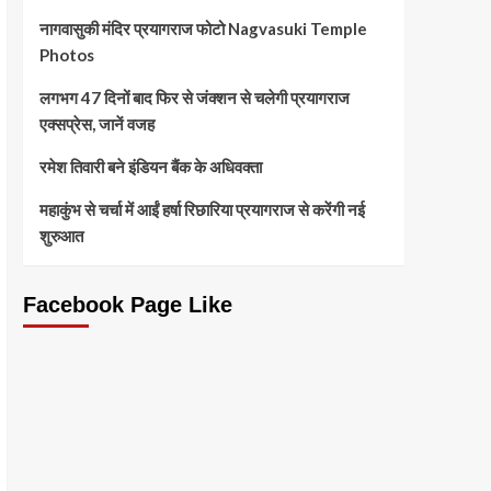
नागवासुकी मंदिर प्रयागराज फोटो Nagvasuki Temple
Photos
लगभग 47 दिनों बाद फिर से जंक्शन से चलेगी प्रयागराज
एक्सप्रेस, जानें वजह
रमेश तिवारी बने इंडियन बैंक के अधिवक्ता
महाकुंभ से चर्चा में आईं हर्षा रिछारिया प्रयागराज से करेंगी नई
शुरुआत
Facebook Page Like