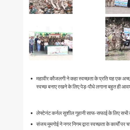
महावीर कौजलगी ने कहा स्वच्छता के प्रति यह एक अच्
स्वच्छ बनाए रखने के लिए पेड़-पौधे लगाना बहुत ही आवश
लेफ्टेनंट कर्नल सुशील गुहानी साफ-सफाई के लिए सभी क
संजय मुमगोई ने नगर निगम द्वारा स्वच्छता के कार्यों पर चर