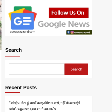
Search
Search
Recent Posts
“कांग्रेस नेता हूं, बच्चों का एडमिशन करो, नहीं तो करवाएंगे
जांच”-स्कूल पर दबाव बनाने का आरोप