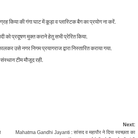
किया की गंगा घाट में कूड़ा व प्लास्टिक बैग का प्रयोग ना करें.
ी को प्रदूषण मुक्त कराने हेतु सभी प्रेरित किया.
िकालकर उसे नगर निगम प्रयागराज द्वारा निस्तारित कराया गया.
 संस्थान टीम मौजूद रही.
Next:
ा
Mahatma Gandhi Jayanti : सांसद व महापौर ने दिया स्वच्छता का