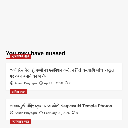
You may have missed
प्रयागराज न्यूज़
“कांग्रेस नेता हूं, बच्चों का एडमिशन करो, नहीं तो करवाएंगे जांच”-स्कूल
पर दबाव बनाने का आरोप
Admin Prayagraj
April 16, 2026
0
धार्मिक स्थल
नागवासुकी मंदिर प्रयागराज फोटो Nagvasuki Temple Photos
Admin Prayagraj
February 26, 2026
0
प्रयागराज न्यूज़