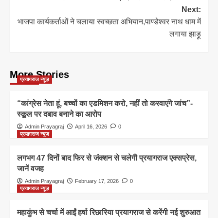
navigation
Next:
भाजपा कार्यकर्ताओं ने चलाया स्वच्छता अभियान,पाण्डेश्वर नाथ धाम में
लगाया झाड़ू
More Stories
प्रयागराज न्यूज़
“कांग्रेस नेता हूं, बच्चों का एडमिशन करो, नहीं तो करवाएंगे जांच”-
स्कूल पर दबाव बनाने का आरोप
Admin Prayagraj
April 16, 2026
0
प्रयागराज न्यूज़
लगभग 47 दिनों बाद फिर से जंक्शन से चलेगी प्रयागराज एक्सप्रेस,
जानें वजह
Admin Prayagraj
February 17, 2026
0
प्रयागराज न्यूज़
महाकुंभ से चर्चा में आईं हर्षा रिछारिया प्रयागराज से करेंगी नई शुरुआत