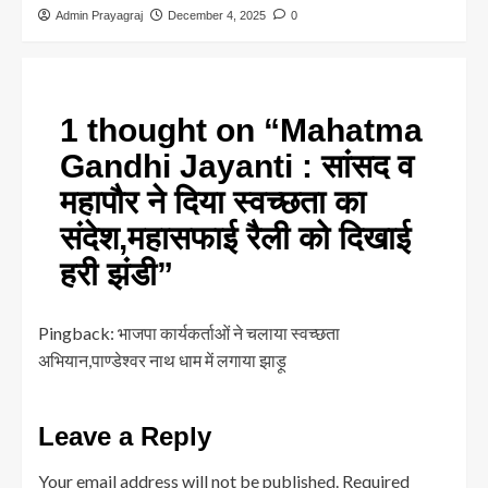
Admin Prayagraj
December 4, 2025
0
1 thought on “
Mahatma
Gandhi Jayanti : सांसद व
महापौर ने दिया स्वच्छता का
संदेश,महासफाई रैली को दिखाई
हरी झंडी
”
Pingback:
भाजपा कार्यकर्ताओं ने चलाया स्वच्छता
अभियान,पाण्डेश्वर नाथ धाम में लगाया झाड़ू
Leave a Reply
Your email address will not be published.
Required