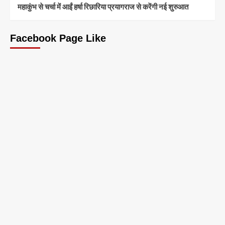
महाकुंभ से चर्चा में आईं हर्षा रिछारिया प्रयागराज से करेंगी नई शुरुआत
Facebook Page Like