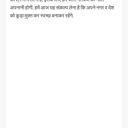
अपनानी होगी. हमें आज यह संकल्प लेना है कि अपने नगर व देश
को कूड़ा मुक्त कर स्वच्छ बनाकर रहेंगे.