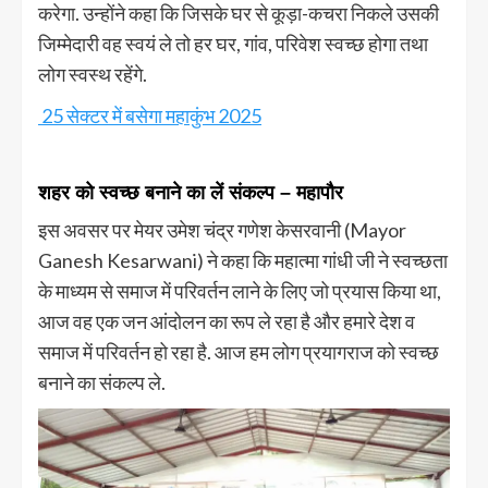
करेगा. उन्होंने कहा कि जिसके घर से कूड़ा-कचरा निकले उसकी
जिम्मेदारी वह स्वयं ले तो हर घर, गांव, परिवेश स्वच्छ होगा तथा
लोग स्वस्थ रहेंगे.
25 सेक्टर में बसेगा महाकुंभ 2025
शहर को स्वच्छ बनाने का लें संकल्प – महापौर
इस अवसर पर मेयर उमेश चंद्र गणेश केसरवानी (Mayor
Ganesh Kesarwani) ने कहा कि महात्मा गांधी जी ने स्वच्छता
के माध्यम से समाज में परिवर्तन लाने के लिए जो प्रयास किया था,
आज वह एक जन आंदोलन का रूप ले रहा है और हमारे देश व
समाज में परिवर्तन हो रहा है. आज हम लोग प्रयागराज को स्वच्छ
बनाने का संकल्प ले.