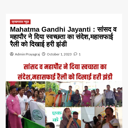
प्रयागराज न्यूज़
Mahatma Gandhi Jayanti : सांसद व
महापौर ने दिया स्वच्छता का संदेश,महासफाई
रैली को दिखाई हरी झंडी
Admin Prayagraj
October 1, 2023
1