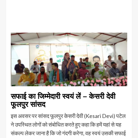
सफाई का जिम्मेदारी स्वयं लें – केसरी देवी
फूलपुर सांसद
इस अवसर पर सांसद फूलपुर केसरी देवी (Kesari Devi) पटेल
ने उपस्थित लोगों को संबोधित करते हुए कहा कि हमें यहां से यह
संकल्प लेकर जाना है कि जो गंदगी करेगा, वह स्वयं उसकी सफाई