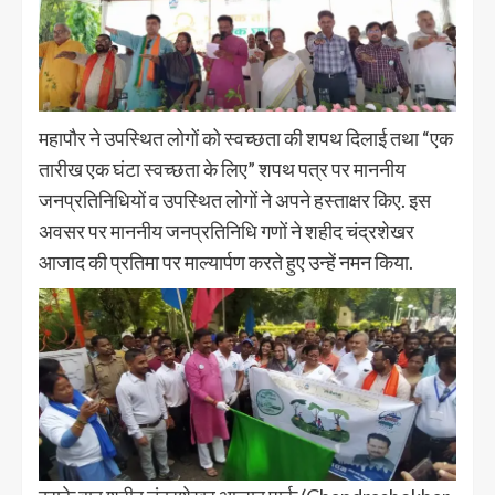
महापौर ने उपस्थित लोगों को स्वच्छता की शपथ दिलाई तथा “एक
तारीख एक घंटा स्वच्छता के लिए” शपथ पत्र पर माननीय
जनप्रतिनिधियों व उपस्थित लोगों ने अपने हस्ताक्षर किए. इस
अवसर पर माननीय जनप्रतिनिधि गणों ने शहीद चंद्रशेखर
आजाद की प्रतिमा पर माल्यार्पण करते हुए उन्हें नमन किया.