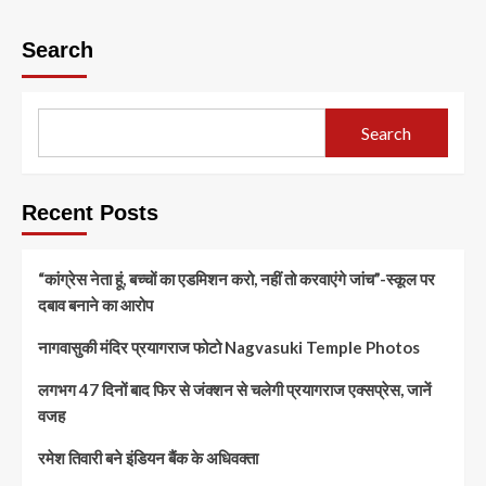
Search
Search
Recent Posts
“कांग्रेस नेता हूं, बच्चों का एडमिशन करो, नहीं तो करवाएंगे जांच”-स्कूल पर
दबाव बनाने का आरोप
नागवासुकी मंदिर प्रयागराज फोटो Nagvasuki Temple Photos
लगभग 47 दिनों बाद फिर से जंक्शन से चलेगी प्रयागराज एक्सप्रेस, जानें
वजह
रमेश तिवारी बने इंडियन बैंक के अधिवक्ता