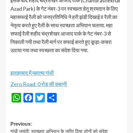
इसके बाद शहीद चंद्रशेखर आजाद पार्क (Chandrashekhar
Azad Park) के गेट नंबर-3 पर स्वच्छता हेतु श्रमदान के लिए
महासफाई रैली को जनप्रतिनिधि ने हरी झंडी दिखाई व रैली का
नेतृत्व करते हुए रैली के साथ स्वच्छता अभियान चलाया. महा
सफाई रैली शहीद चंद्रशेखर आजाद पार्क के गेट नंबर-3 से
निकाली गयी तथा रैली मार्ग पर सफाई करते हुए कूड़ा-कचरा
उठाया गया तथा स्वच्छता का संदेश दिया गया.
इलाहाबाद में महात्मा गांधी
Zero Road: 0 रोड की कहानी
WhatsApp
Facebook
Twitter
Share
Post
Previous:
गांधी जयंती: स्वच्छता अभियान के जरिए दिया लोगों को संदेश