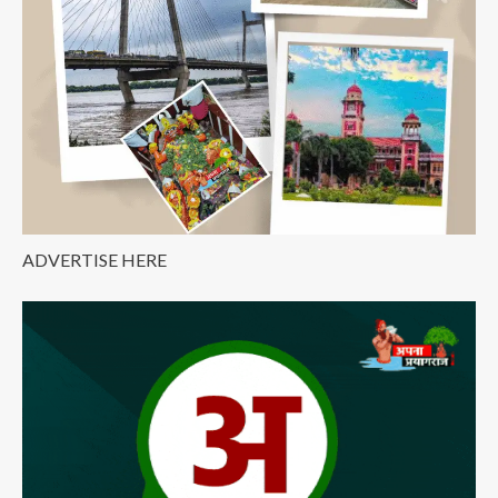
ADVERTISE HERE