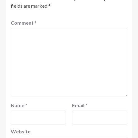
fields are marked
*
Comment
*
Name
*
Email
*
Website