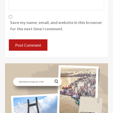
Save my name, email, and website in this browser
for the next time I comment.