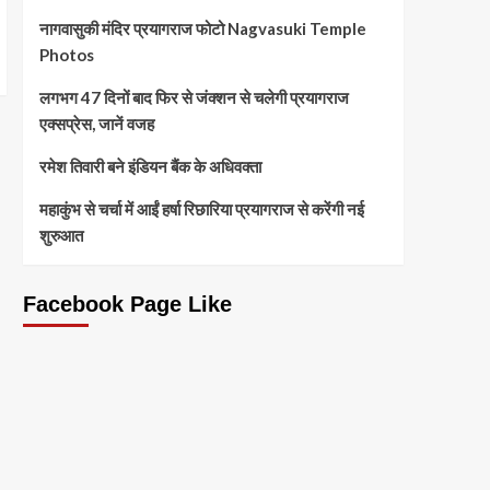
नागवासुकी मंदिर प्रयागराज फोटो Nagvasuki Temple
Photos
लगभग 47 दिनों बाद फिर से जंक्शन से चलेगी प्रयागराज
एक्सप्रेस, जानें वजह
रमेश तिवारी बने इंडियन बैंक के अधिवक्ता
महाकुंभ से चर्चा में आईं हर्षा रिछारिया प्रयागराज से करेंगी नई
शुरुआत
Facebook Page Like