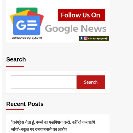
Search
Search
Recent Posts
“कांग्रेस नेता हूं, बच्चों का एडमिशन करो, नहीं तो करवाएंगे
जांच”-स्कूल पर दबाव बनाने का आरोप