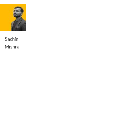
Sachin
Mishra