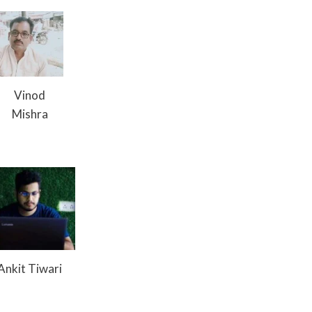
Vinod
Mishra
Ankit Tiwari