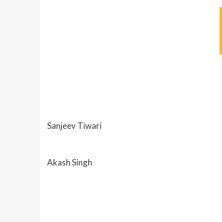
Sanjeev Tiwari
Akash Singh