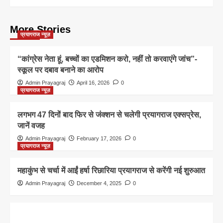
More Stories
प्रयागराज न्यूज़
“कांग्रेस नेता हूं, बच्चों का एडमिशन करो, नहीं तो करवाएंगे जांच”-
स्कूल पर दबाव बनाने का आरोप
Admin Prayagraj
April 16, 2026
0
प्रयागराज न्यूज़
लगभग 47 दिनों बाद फिर से जंक्शन से चलेगी प्रयागराज एक्सप्रेस,
जानें वजह
Admin Prayagraj
February 17, 2026
0
प्रयागराज न्यूज़
महाकुंभ से चर्चा में आईं हर्षा रिछारिया प्रयागराज से करेंगी नई शुरुआत
Admin Prayagraj
December 4, 2025
0