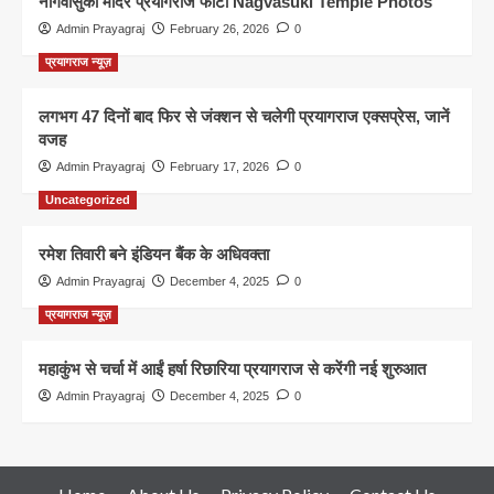
नागवासुकी मंदिर प्रयागराज फोटो Nagvasuki Temple Photos
Admin Prayagraj
February 26, 2026
0
प्रयागराज न्यूज़
लगभग 47 दिनों बाद फिर से जंक्शन से चलेगी प्रयागराज एक्सप्रेस, जानें
वजह
Admin Prayagraj
February 17, 2026
0
Uncategorized
रमेश तिवारी बने इंडियन बैंक के अधिवक्ता
Admin Prayagraj
December 4, 2025
0
प्रयागराज न्यूज़
महाकुंभ से चर्चा में आईं हर्षा रिछारिया प्रयागराज से करेंगी नई शुरुआत
Admin Prayagraj
December 4, 2025
0