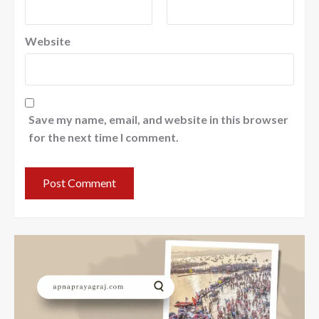
Website
Save my name, email, and website in this browser
for the next time I comment.