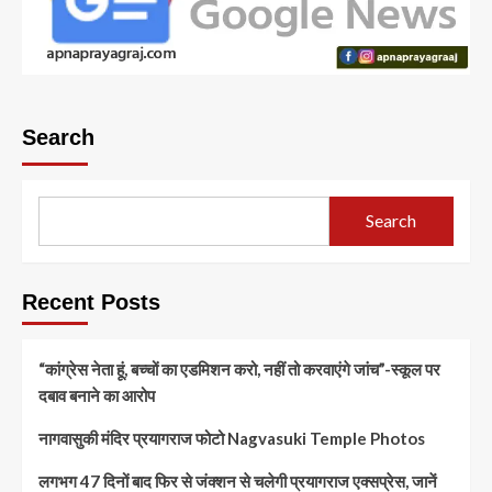
Search
Search
Recent Posts
“कांग्रेस नेता हूं, बच्चों का एडमिशन करो, नहीं तो करवाएंगे जांच”-स्कूल पर
दबाव बनाने का आरोप
नागवासुकी मंदिर प्रयागराज फोटो Nagvasuki Temple Photos
लगभग 47 दिनों बाद फिर से जंक्शन से चलेगी प्रयागराज एक्सप्रेस, जानें