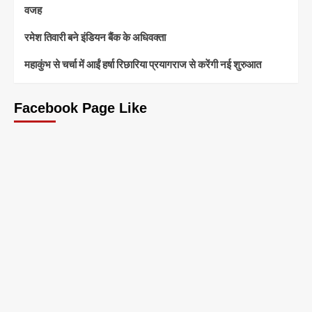
वजह
रमेश तिवारी बने इंडियन बैंक के अधिवक्ता
महाकुंभ से चर्चा में आईं हर्षा रिछारिया प्रयागराज से करेंगी नई शुरुआत
Facebook Page Like