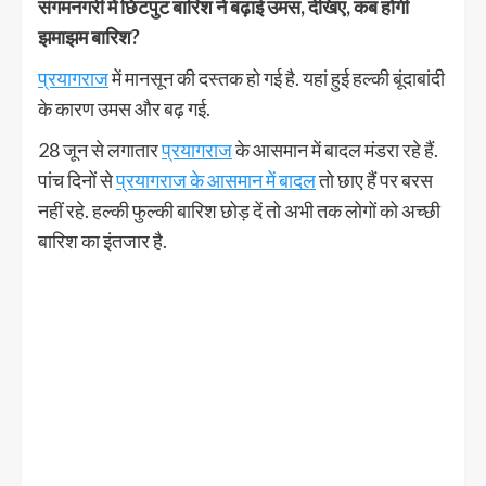
संगमनगरी में छिटपुट बारिश ने बढ़ाई उमस, देखिए, कब होगी
झमाझम बारिश?
प्रयागराज
में मानसून की दस्तक हो गई है. यहां हुई हल्की बूंदाबांदी
के कारण उमस और बढ़ गई.
28 जून से लगातार
प्रयागराज
के आसमान में बादल मंडरा रहे हैं.
पांच दिनों से
प्रयागराज के आसमान में बादल
तो छाए हैं पर बरस
नहीं रहे. हल्की फुल्की बारिश छोड़ दें तो अभी तक लोगों को अच्छी
बारिश का इंतजार है.