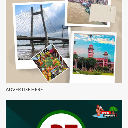
ADVERTISE HERE