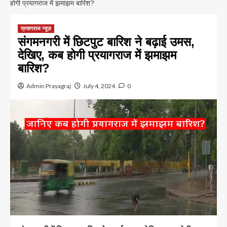
होगी प्रयागराज में झमाझम बारिश?
प्रयागराज न्यूज़
संगमनगरी में छिटपुट बारिश ने बढ़ाई उमस,
देखिए, कब होगी प्रयागराज में झमाझम
बारिश?
Admin Prayagraj
July 4, 2024
0