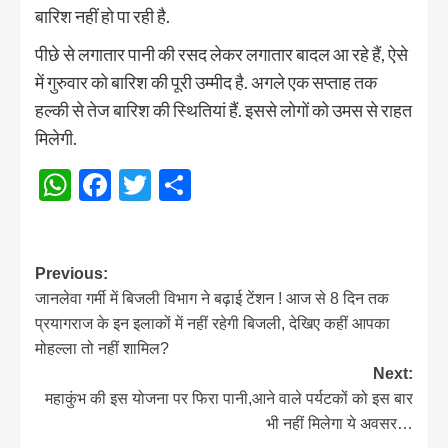
बारिश नहीं हो पा रही है.
पीछे से लगातार पानी की रसद लेकर लगातार बादल आ रहे हैं, ऐसे
में गुरुवार को बारिश की पूरी उम्मीद है. अगले एक सप्ताह तक
हल्की से तेज बारिश की स्थितियां हैं. इससे लोगों को उमस से राहत
मिलेगी.
WhatsApp
Facebook
Twitter
Share
Post
Previous:
जानलेवा गर्मी में बिजली विभाग ने बढ़ाई टेंशन ! आज से 8 दिन तक
navigation
प्रयागराज के इन इलाकों में नहीं रहेगी बिजली, देखिए कहीं आपका
मोहल्ला तो नहीं शामिल?
Next:
महाकुंभ की इस योजना पर फिरा पानी,आने वाले पर्यटकों को इस बार
भी नहीं मिलेगा ये अवसर…