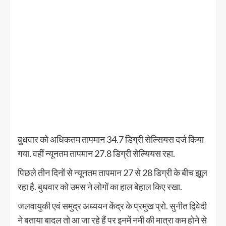
बुधवार को अधिकतम तापमान 34.7 डिग्री सेल्सियस दर्ज किया
गया. वहीं न्यूनतम तापमान 27.8 डिग्री सेल्यियस रहा.
पिछले तीन दिनों से न्यूनतम तापमान 27 से 28 डिग्री के बीच झूल
रहा है. बुधवार को उमस ने लोगों का हाल बेहाल किए रखा.
जलवायुकी एवं समुद्र अध्ययन केंद्र के प्रमुख प्रो. सुनीत द्विवेदी
ने बताया बादल तो आ जा रहे हैं पर इनमें नमी की मात्रा कम होने से