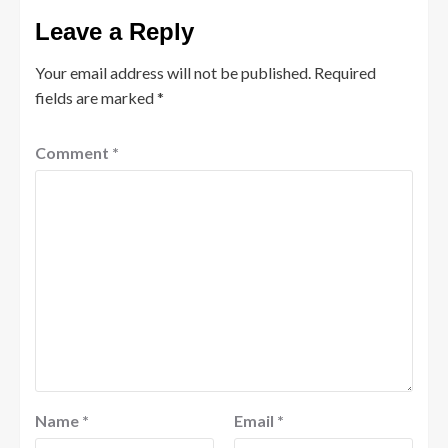
Leave a Reply
Your email address will not be published.
Required
fields are marked
*
Comment
*
Name
*
Email
*