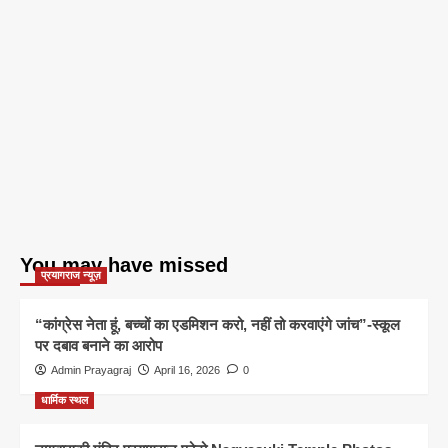
You may have missed
प्रयागराज न्यूज़
“कांग्रेस नेता हूं, बच्चों का एडमिशन करो, नहीं तो करवाएंगे जांच”-स्कूल
पर दबाव बनाने का आरोप
Admin Prayagraj
April 16, 2026
0
धार्मिक स्थल