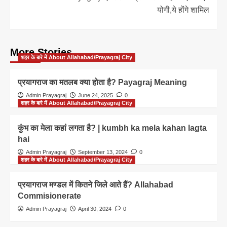
योगी,ये होंगे शामिल
More Stories
शहर के बारे में About Allahabad/Prayagraj City
प्रयागराज का मतलब क्या होता है? Payagraj Meaning
Admin Prayagraj
June 24, 2025
0
शहर के बारे में About Allahabad/Prayagraj City
कुंभ का मेला कहां लगता है? | kumbh ka mela kahan lagta
hai
Admin Prayagraj
September 13, 2024
0
शहर के बारे में About Allahabad/Prayagraj City
प्रयागराज मण्डल में कितने जिले आते हैं? Allahabad
Commisionerate
Admin Prayagraj
April 30, 2024
0