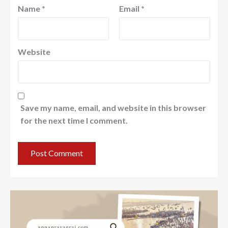
Name
*
Email
*
Website
Save my name, email, and website in this browser
for the next time I comment.