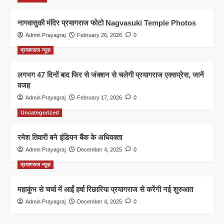
नागवासुकी मंदिर प्रयागराज फोटो Nagvasuki Temple Photos
Admin Prayagraj
February 26, 2026
0
प्रयागराज न्यूज़
लगभग 47 दिनों बाद फिर से जंक्शन से चलेगी प्रयागराज एक्सप्रेस, जानें
वजह
Admin Prayagraj
February 17, 2026
0
Uncategorized
रमेश तिवारी बने इंडियन बैंक के अधिवक्ता
Admin Prayagraj
December 4, 2025
0
प्रयागराज न्यूज़
महाकुंभ से चर्चा में आईं हर्षा रिछारिया प्रयागराज से करेंगी नई शुरुआत
Admin Prayagraj
December 4, 2025
0