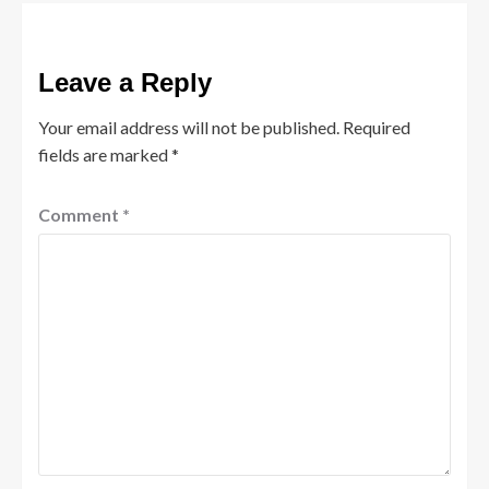
Leave a Reply
Your email address will not be published.
Required
fields are marked
*
Comment
*