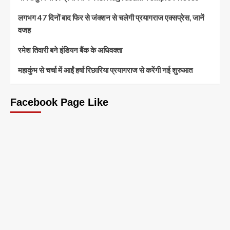
लगभग 47 दिनों बाद फिर से जंक्शन से चलेगी प्रयागराज एक्सप्रेस, जानें
वजह
रमेश तिवारी बने इंडियन बैंक के अधिवक्ता
महाकुंभ से चर्चा में आईं हर्षा रिछारिया प्रयागराज से करेंगी नई शुरुआत
Facebook Page Like