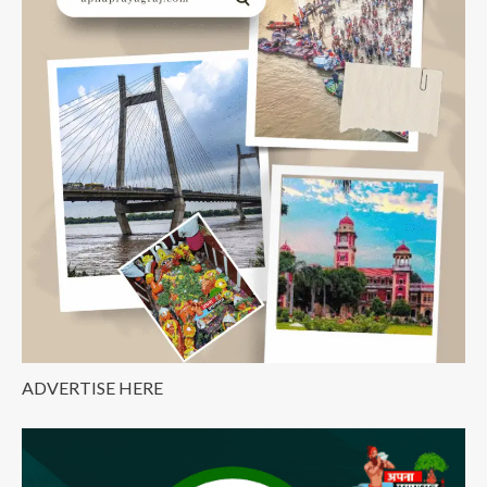
ADVERTISE HERE