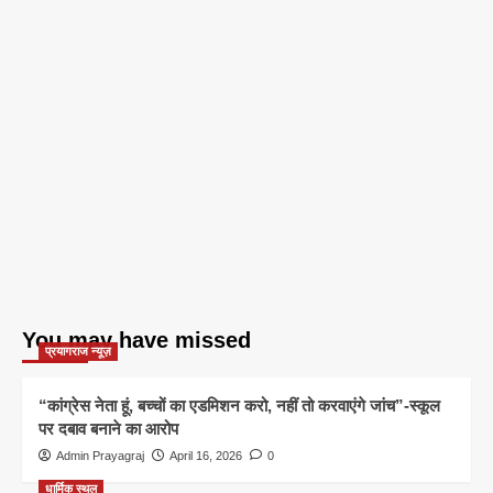
You may have missed
प्रयागराज न्यूज़
“कांग्रेस नेता हूं, बच्चों का एडमिशन करो, नहीं तो करवाएंगे जांच”-स्कूल
पर दबाव बनाने का आरोप
Admin Prayagraj
April 16, 2026
0
धार्मिक स्थल