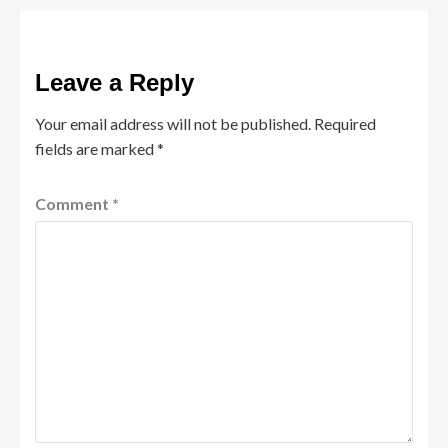
Leave a Reply
Your email address will not be published.
Required
fields are marked
*
Comment
*