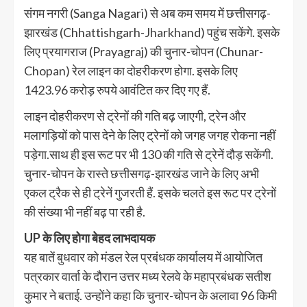
संगम नगरी (Sanga Nagari) से अब कम समय में छत्तीसगढ़-
झारखंड (Chhattishgarh-Jharkhand) पहुंच सकेंगे. इसके
लिए प्रयागराज (Prayagraj) की चुनार-चोपन (Chunar-
Chopan) रेल लाइन का दोहरीकरण होगा. इसके लिए
1423.96 करोड़ रुपये आवंटित कर दिए गए हैं.
लाइन दोहरीकरण से ट्रेनों की गति बढ़ जाएगी, ट्रेन और
मलागड़ियों को पास देने के लिए ट्रेनों को जगह जगह रोकना नहीं
पड़ेगा.साथ ही इस रूट पर भी 130 की गति से ट्रेनें दौड़ सकेंगी.
चुनार-चोपन के रास्ते छत्तीसगढ़-झारखंड जाने के लिए अभी
एकल ट्रैक से ही ट्रेनें गुजरती हैं. इसके चलते इस रूट पर ट्रेनों
की संख्या भी नहीं बढ़ पा रही है.
UP के लिए होगा बेहद लाभदायक
यह बातें बुधवार को मंडल रेल प्रबंधक कार्यालय में आयोजित
पत्रकार वार्ता के दौरान उत्तर मध्य रेलवे के महाप्रबंधक सतीश
कुमार ने बताई. उन्होंने कहा कि चुनार-चोपन के अलावा 96 किमी