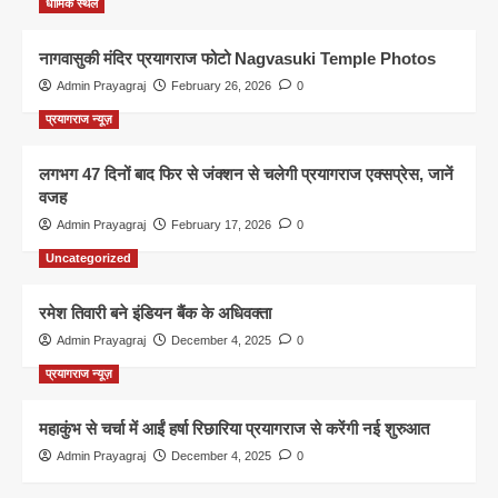
धार्मिक स्थल
नागवासुकी मंदिर प्रयागराज फोटो Nagvasuki Temple Photos
Admin Prayagraj
February 26, 2026
0
प्रयागराज न्यूज़
लगभग 47 दिनों बाद फिर से जंक्शन से चलेगी प्रयागराज एक्सप्रेस, जानें
वजह
Admin Prayagraj
February 17, 2026
0
Uncategorized
रमेश तिवारी बने इंडियन बैंक के अधिवक्ता
Admin Prayagraj
December 4, 2025
0
प्रयागराज न्यूज़
महाकुंभ से चर्चा में आईं हर्षा रिछारिया प्रयागराज से करेंगी नई शुरुआत
Admin Prayagraj
December 4, 2025
0