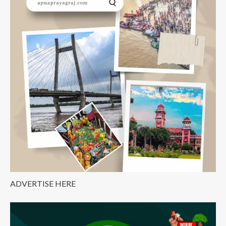
ADVERTISE HERE