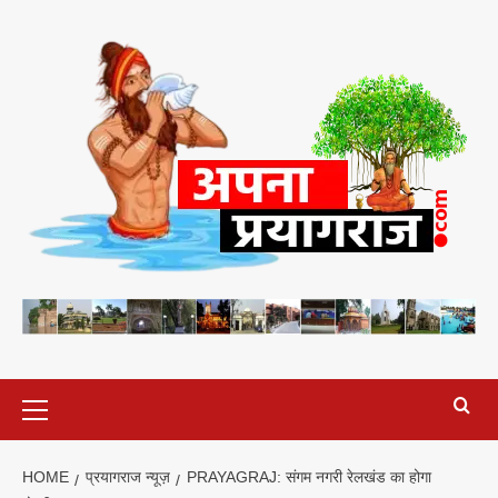
Skip
to
content
Primary
Menu
HOME
प्रयागराज न्यूज़
PRAYAGRAJ: संगम नगरी रेलखंड का होगा