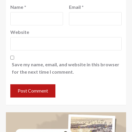
Name
*
Email
*
Website
Save my name, email, and website in this browser
for the next time I comment.