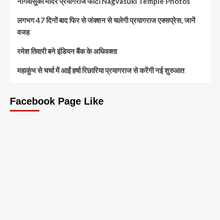
नागवासुकी मंदिर प्रयागराज फोटो Nagvasuki Temple Photos
लगभग 47 दिनों बाद फिर से जंक्शन से चलेगी प्रयागराज एक्सप्रेस, जानें
वजह
रमेश तिवारी बने इंडियन बैंक के अधिवक्ता
महाकुंभ से चर्चा में आईं हर्षा रिछारिया प्रयागराज से करेंगी नई शुरुआत
Facebook Page Like