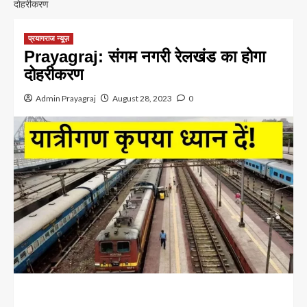
दोहरीकरण
प्रयागराज न्यूज़
Prayagraj: संगम नगरी रेलखंड का होगा
दोहरीकरण
Admin Prayagraj
August 28, 2023
0