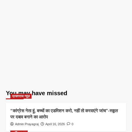
You may have missed
प्रयागराज न्यूज़
“कांग्रेस नेता हूं, बच्चों का एडमिशन करो, नहीं तो करवाएंगे जांच”-स्कूल
पर दबाव बनाने का आरोप
Admin Prayagraj
April 16, 2026
0