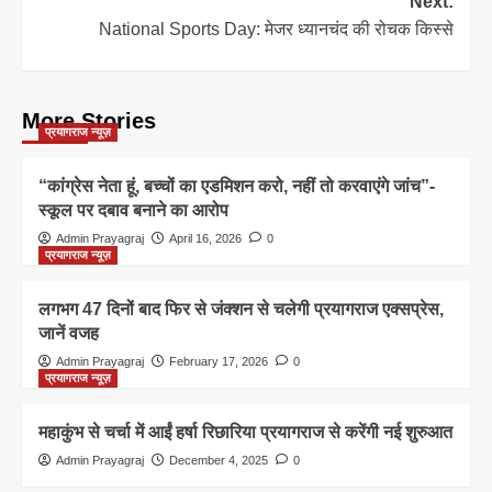
Next:
National Sports Day: मेजर ध्यानचंद की रोचक किस्से
More Stories
प्रयागराज न्यूज़
“कांग्रेस नेता हूं, बच्चों का एडमिशन करो, नहीं तो करवाएंगे जांच”-
स्कूल पर दबाव बनाने का आरोप
Admin Prayagraj
April 16, 2026
0
प्रयागराज न्यूज़
लगभग 47 दिनों बाद फिर से जंक्शन से चलेगी प्रयागराज एक्सप्रेस,
जानें वजह
Admin Prayagraj
February 17, 2026
0
प्रयागराज न्यूज़
महाकुंभ से चर्चा में आईं हर्षा रिछारिया प्रयागराज से करेंगी नई शुरुआत
Admin Prayagraj
December 4, 2025
0