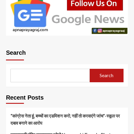
Search
Search
Recent Posts
“कांग्रेस नेता हूं, बच्चों का एडमिशन करो, नहीं तो करवाएंगे जांच”-स्कूल पर
दबाव बनाने का आरोप