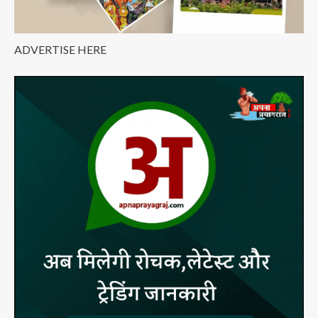
ADVERTISE HERE