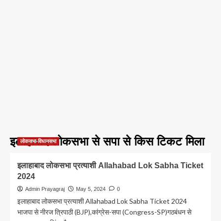
इलाहाबाद लोकसभा से सपा से किस टिकट मिला
लोकसभा-विधानसभा
इलाहाबाद लोकसभा प्रत्याशी Allahabad Lok Sabha Ticket
2024
Admin Prayagraj
May 5, 2024
0
इलाहाबाद लोकसभा प्रत्याशी Allahabad Lok Sabha Ticket 2024
भाजपा से नीरज त्रिपाठी (BJP),कांग्रेस-सपा (Congress-SP)गठबंधन से