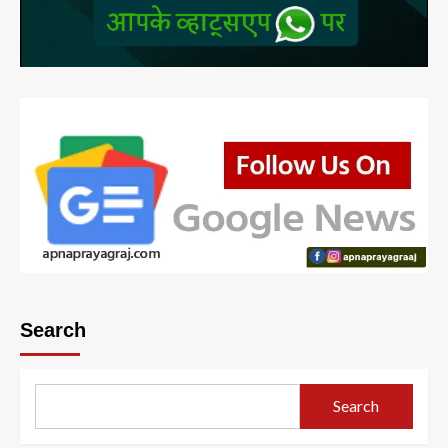
Search
Search