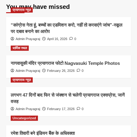
You may have missed
प्रयागराज न्यूज़
“कांग्रेस नेता हूं, बच्चों का एडमिशन करो, नहीं तो करवाएंगे जांच”-स्कूल
पर दबाव बनाने का आरोप
Admin Prayagraj
April 16, 2026
0
धार्मिक स्थल
नागवासुकी मंदिर प्रयागराज फोटो Nagvasuki Temple Photos
Admin Prayagraj
February 26, 2026
0
प्रयागराज न्यूज़
लगभग 47 दिनों बाद फिर से जंक्शन से चलेगी प्रयागराज एक्सप्रेस, जानें
वजह
Admin Prayagraj
February 17, 2026
0
Uncategorized
रमेश तिवारी बने इंडियन बैंक के अधिवक्ता