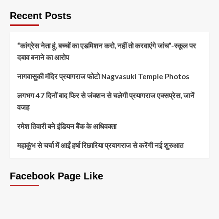
Recent Posts
“कांग्रेस नेता हूं, बच्चों का एडमिशन करो, नहीं तो करवाएंगे जांच”-स्कूल पर
दबाव बनाने का आरोप
नागवासुकी मंदिर प्रयागराज फोटो Nagvasuki Temple Photos
लगभग 47 दिनों बाद फिर से जंक्शन से चलेगी प्रयागराज एक्सप्रेस, जानें
वजह
रमेश तिवारी बने इंडियन बैंक के अधिवक्ता
महाकुंभ से चर्चा में आईं हर्षा रिछारिया प्रयागराज से करेंगी नई शुरुआत
Facebook Page Like