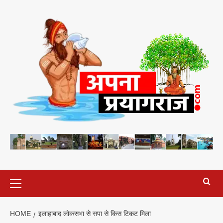
Skip
to
content
Primary
Menu
HOME
इलाहाबाद लोकसभा से सपा से किस टिकट मिला