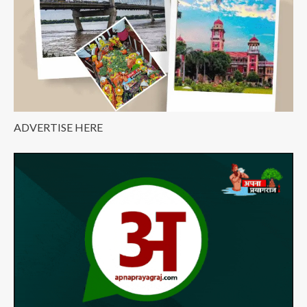
ADVERTISE HERE