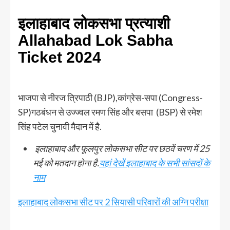
इलाहाबाद लोकसभा प्रत्याशी
Allahabad Lok Sabha
Ticket 2024
भाजपा से नीरज त्रिपाठी (BJP),कांग्रेस-सपा (Congress-
SP)गठबंधन से उज्ज्वल रमण सिंह और बसपा (BSP) से रमेश
सिंह पटेल चुनावी मैदान में है.
इलाहाबाद और फूलपुर लोकसभा सीट पर छठवें चरण में 25
मई को मतदान होना है.
यहां देखें इलाहाबाद के सभी सांसदों के
नाम
इलाहाबाद लोकसभा सीट पर 2 सियासी परिवारों की अग्नि परीक्षा