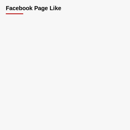
Facebook Page Like