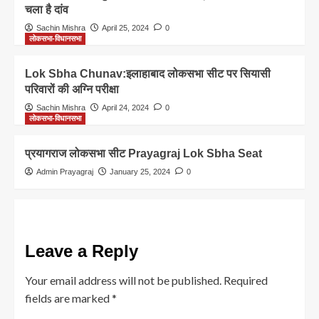
चला है दांव
Sachin Mishra
April 25, 2024
0
लोकसभा-विधानसभा
Lok Sbha Chunav:इलाहाबाद लोकसभा सीट पर सियासी
परिवारों की अग्नि परीक्षा
Sachin Mishra
April 24, 2024
0
लोकसभा-विधानसभा
प्रयागराज लोकसभा सीट Prayagraj Lok Sbha Seat
Admin Prayagraj
January 25, 2024
0
Leave a Reply
Your email address will not be published.
Required
fields are marked
*