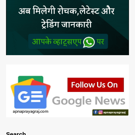
Search