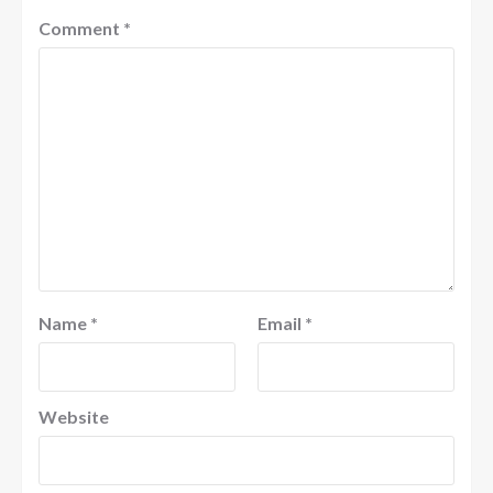
Comment
*
Name
*
Email
*
Website