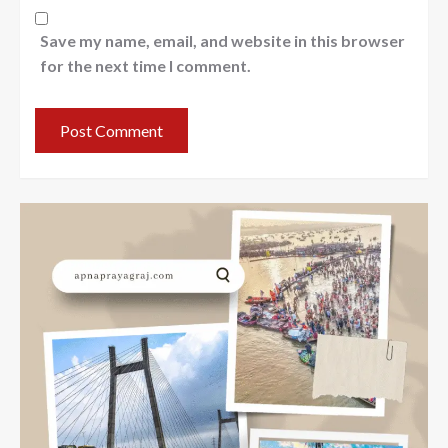
Save my name, email, and website in this browser
for the next time I comment.