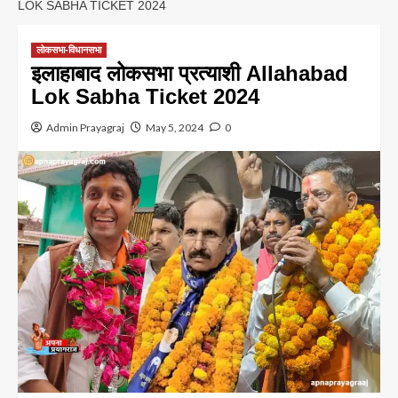
LOK SABHA TICKET 2024
लोकसभा-विधानसभा
इलाहाबाद लोकसभा प्रत्याशी Allahabad
Lok Sabha Ticket 2024
Admin Prayagraj
May 5, 2024
0