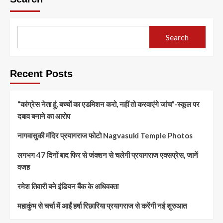
Search
Recent Posts
“कांग्रेस नेता हूं, बच्चों का एडमिशन करो, नहीं तो करवाएंगे जांच”-स्कूल पर
दबाव बनाने का आरोप
नागवासुकी मंदिर प्रयागराज फोटो Nagvasuki Temple Photos
लगभग 47 दिनों बाद फिर से जंक्शन से चलेगी प्रयागराज एक्सप्रेस, जानें
वजह
रमेश तिवारी बने इंडियन बैंक के अधिवक्ता
महाकुंभ से चर्चा में आईं हर्षा रिछारिया प्रयागराज से करेंगी नई शुरुआत