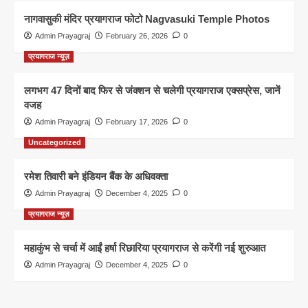
नागवासुकी मंदिर प्रयागराज फोटो Nagvasuki Temple Photos
Admin Prayagraj
February 26, 2026
0
प्रयागराज न्यूज़
लगभग 47 दिनों बाद फिर से जंक्शन से चलेगी प्रयागराज एक्सप्रेस, जानें
वजह
Admin Prayagraj
February 17, 2026
0
Uncategorized
रमेश तिवारी बने इंडियन बैंक के अधिवक्ता
Admin Prayagraj
December 4, 2025
0
प्रयागराज न्यूज़
महाकुंभ से चर्चा में आईं हर्षा रिछारिया प्रयागराज से करेंगी नई शुरुआत
Admin Prayagraj
December 4, 2025
0