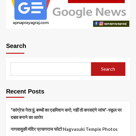
Search
Search
Recent Posts
“कांग्रेस नेता हूं, बच्चों का एडमिशन करो, नहीं तो करवाएंगे जांच”-स्कूल पर
दबाव बनाने का आरोप
नागवासुकी मंदिर प्रयागराज फोटो Nagvasuki Temple Photos