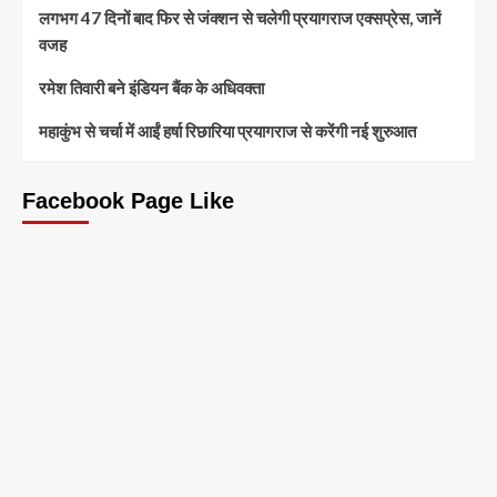
लगभग 47 दिनों बाद फिर से जंक्शन से चलेगी प्रयागराज एक्सप्रेस, जानें
वजह
रमेश तिवारी बने इंडियन बैंक के अधिवक्ता
महाकुंभ से चर्चा में आईं हर्षा रिछारिया प्रयागराज से करेंगी नई शुरुआत
Facebook Page Like