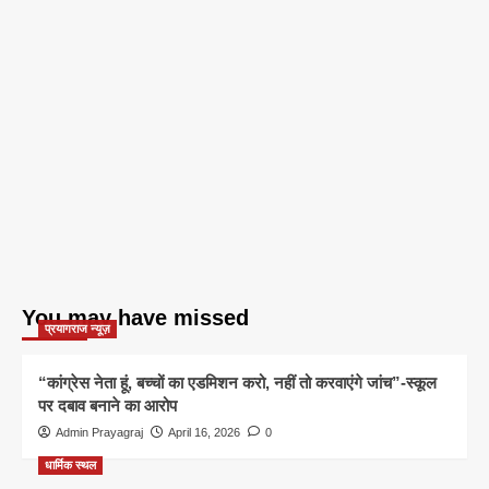
You may have missed
प्रयागराज न्यूज़
“कांग्रेस नेता हूं, बच्चों का एडमिशन करो, नहीं तो करवाएंगे जांच”-स्कूल
पर दबाव बनाने का आरोप
Admin Prayagraj
April 16, 2026
0
धार्मिक स्थल