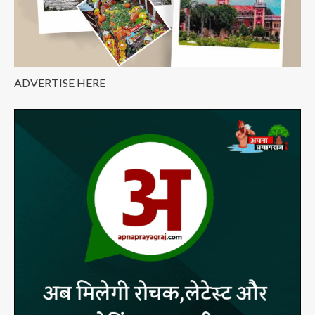
ADVERTISE HERE