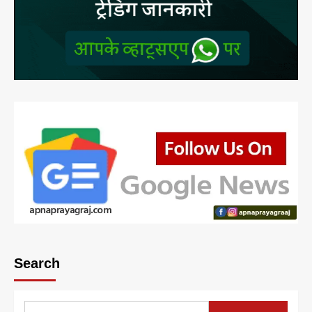
Search