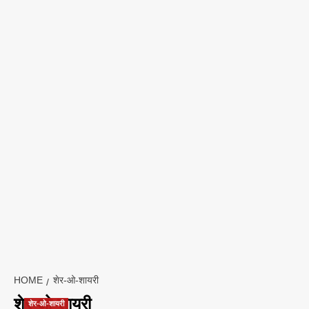
HOME
शेर-ओ-शायरी
शेर-ओ-शायरी
शेर-ओ-शायरी