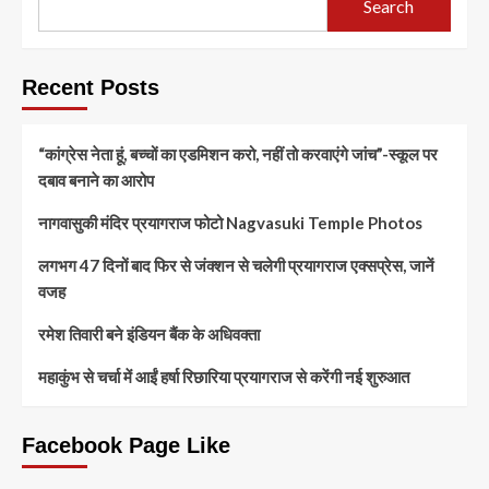
Search
Recent Posts
“कांग्रेस नेता हूं, बच्चों का एडमिशन करो, नहीं तो करवाएंगे जांच”-स्कूल पर
दबाव बनाने का आरोप
नागवासुकी मंदिर प्रयागराज फोटो Nagvasuki Temple Photos
लगभग 47 दिनों बाद फिर से जंक्शन से चलेगी प्रयागराज एक्सप्रेस, जानें
वजह
रमेश तिवारी बने इंडियन बैंक के अधिवक्ता
महाकुंभ से चर्चा में आईं हर्षा रिछारिया प्रयागराज से करेंगी नई शुरुआत
Facebook Page Like