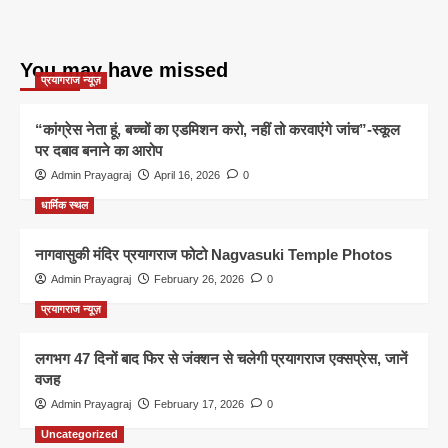
You may have missed
प्रयागराज न्यूज़
“कांग्रेस नेता हूं, बच्चों का एडमिशन करो, नहीं तो करवाएंगे जांच”-स्कूल
पर दबाव बनाने का आरोप
Admin Prayagraj
April 16, 2026
0
धार्मिक स्थल
नागवासुकी मंदिर प्रयागराज फोटो Nagvasuki Temple Photos
Admin Prayagraj
February 26, 2026
0
प्रयागराज न्यूज़
लगभग 47 दिनों बाद फिर से जंक्शन से चलेगी प्रयागराज एक्सप्रेस, जानें
वजह
Admin Prayagraj
February 17, 2026
0
Uncategorized