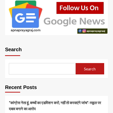
Search
Search
Recent Posts
“कांग्रेस नेता हूं, बच्चों का एडमिशन करो, नहीं तो करवाएंगे जांच”-स्कूल पर
दबाव बनाने का आरोप