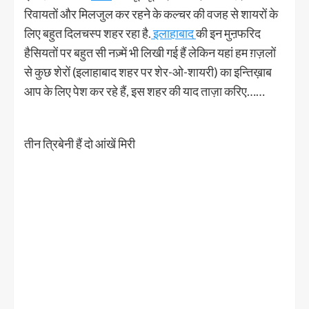
रिवायतों और मिलजुल कर रहने के कल्चर की वजह से शायरों के
लिए बहुत दिलचस्प शहर रहा है.
इलाहाबाद
की इन मुऩफरिद
हैसियतों पर बहुत सी नज़्में भी लिखी गई हैं लेकिन यहां हम ग़ज़लों
से कुछ शेरों (इलाहाबाद शहर पर शेर-ओ-शायरी) का इन्तिख़ाब
आप के लिए पेश कर रहे हैं, इस शहर की याद ताज़ा करिए……
तीन त्रिबेनी हैं दो आंखें मिरी