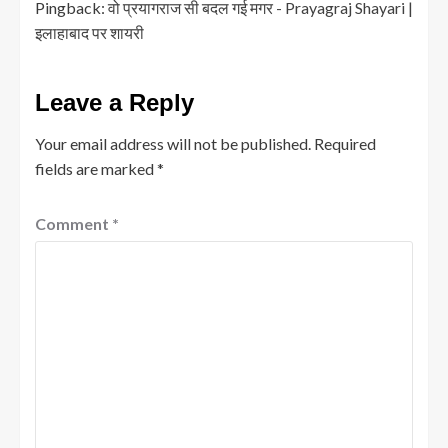
Pingback:
वो प्रयागराज सी बदल गई मगर - Prayagraj Shayari |
इलाहाबाद पर शायरी
Leave a Reply
Your email address will not be published.
Required
fields are marked
*
Comment
*