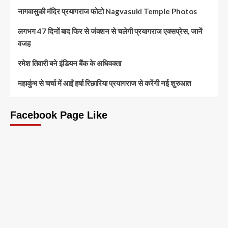
नागवासुकी मंदिर प्रयागराज फोटो Nagvasuki Temple Photos
लगभग 47 दिनों बाद फिर से जंक्शन से चलेगी प्रयागराज एक्सप्रेस, जानें
वजह
रमेश तिवारी बने इंडियन बैंक के अधिवक्ता
महाकुंभ से चर्चा में आईं हर्षा रिछारिया प्रयागराज से करेंगी नई शुरुआत
Facebook Page Like