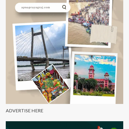
ADVERTISE HERE