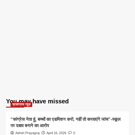
You may have missed
प्रयागराज न्यूज़
“कांग्रेस नेता हूं, बच्चों का एडमिशन करो, नहीं तो करवाएंगे जांच”-स्कूल
पर दबाव बनाने का आरोप
Admin Prayagraj
April 16, 2026
0