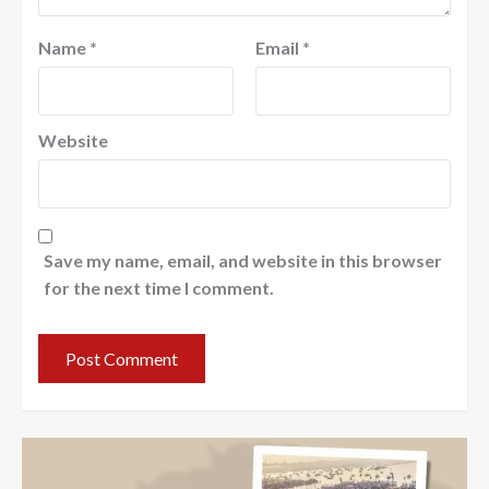
Name
*
Email
*
Website
Save my name, email, and website in this browser
for the next time I comment.