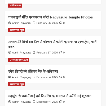
धार्मिक स्थल
नागवासुकी मंदिर प्रयागराज फोटो Nagvasuki Temple Photos
Admin Prayagraj
February 26, 2026
0
प्रयागराज न्यूज़
लगभग 47 दिनों बाद फिर से जंक्शन से चलेगी प्रयागराज एक्सप्रेस, जानें
वजह
Admin Prayagraj
February 17, 2026
0
Uncategorized
रमेश तिवारी बने इंडियन बैंक के अधिवक्ता
Admin Prayagraj
December 4, 2025
0
प्रयागराज न्यूज़
महाकुंभ से चर्चा में आईं हर्षा रिछारिया प्रयागराज से करेंगी नई शुरुआत
Admin Prayagraj
December 4, 2025
0