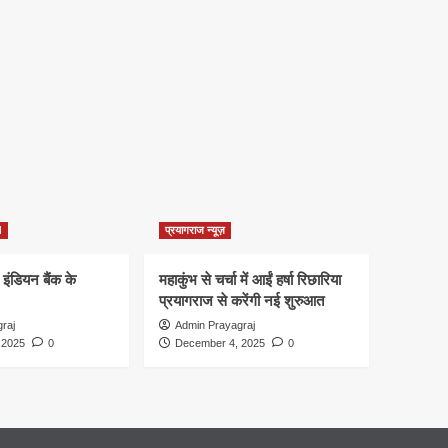
d
प्रयागराज न्यूज़
 इंडियन बैंक के
महाकुंभ से चर्चा में आईं हर्षा रिछारिया
प्रयागराज से करेंगी नई शुरुआत
raj
Admin Prayagraj
 2025
0
December 4, 2025
0