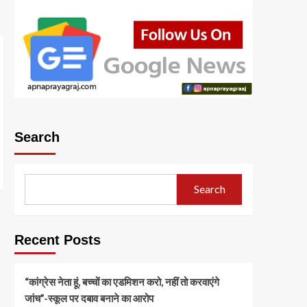
Search
Search
Recent Posts
“कांग्रेस नेता हूं, बच्चों का एडमिशन करो, नहीं तो करवाएंगे
जांच”-स्कूल पर दबाव बनाने का आरोप