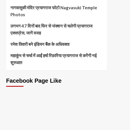
नागवासुकी मंदिर प्रयागराज फोटो Nagvasuki Temple
Photos
लगभग 47 दिनों बाद फिर से जंक्शन से चलेगी प्रयागराज
एक्सप्रेस, जानें वजह
रमेश तिवारी बने इंडियन बैंक के अधिवक्ता
महाकुंभ से चर्चा में आईं हर्षा रिछारिया प्रयागराज से करेंगी नई
शुरुआत
Facebook Page Like