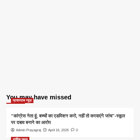
You may have missed
प्रयागराज न्यूज़
“कांग्रेस नेता हूं, बच्चों का एडमिशन करो, नहीं तो करवाएंगे जांच”-स्कूल
पर दबाव बनाने का आरोप
Admin Prayagraj
April 16, 2026
0
धार्मिक स्थल