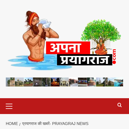
Skip
to
content
Primary
Menu
HOME
प्रयागराज की खबरें- PRAYAGRAJ NEWS