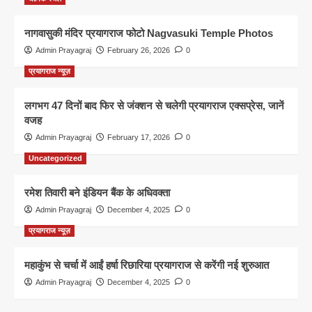
नागवासुकी मंदिर प्रयागराज फोटो Nagvasuki Temple Photos
Admin Prayagraj
February 26, 2026
0
प्रयागराज न्यूज़
लगभग 47 दिनों बाद फिर से जंक्शन से चलेगी प्रयागराज एक्सप्रेस, जानें
वजह
Admin Prayagraj
February 17, 2026
0
Uncategorized
रमेश तिवारी बने इंडियन बैंक के अधिवक्ता
Admin Prayagraj
December 4, 2025
0
प्रयागराज न्यूज़
महाकुंभ से चर्चा में आईं हर्षा रिछारिया प्रयागराज से करेंगी नई शुरुआत
Admin Prayagraj
December 4, 2025
0