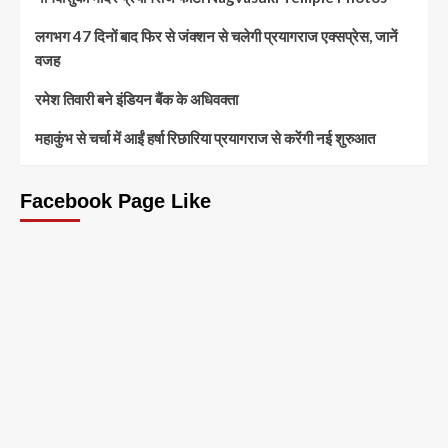
लगभग 47 दिनों बाद फिर से जंक्शन से चलेगी प्रयागराज एक्सप्रेस, जानें
वजह
रमेश तिवारी बने इंडियन बैंक के अधिवक्ता
महाकुंभ से चर्चा में आईं हर्षा रिछारिया प्रयागराज से करेंगी नई शुरुआत
Facebook Page Like